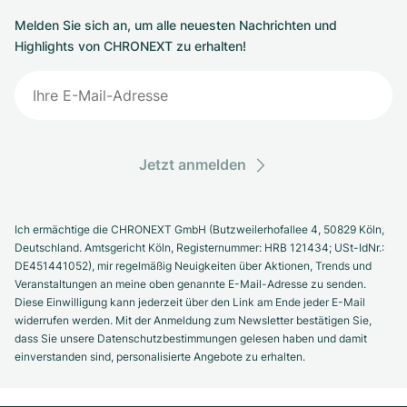
Melden Sie sich an, um alle neuesten Nachrichten und
Highlights von CHRONEXT zu erhalten!
Jetzt anmelden
Ich ermächtige die CHRONEXT GmbH (Butzweilerhofallee 4, 50829 Köln,
Deutschland. Amtsgericht Köln, Registernummer: HRB 121434; USt-IdNr.:
DE451441052), mir regelmäßig Neuigkeiten über Aktionen, Trends und
Veranstaltungen an meine oben genannte E-Mail-Adresse zu senden.
Diese Einwilligung kann jederzeit über den Link am Ende jeder E-Mail
widerrufen werden. Mit der Anmeldung zum Newsletter bestätigen Sie,
dass Sie unsere Datenschutzbestimmungen gelesen haben und damit
einverstanden sind, personalisierte Angebote zu erhalten.