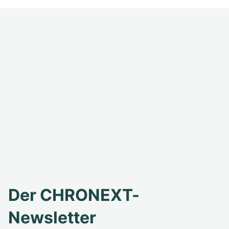
Der CHRONEXT-
Newsletter