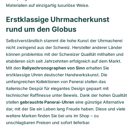
Materialien auf einzigartig luxuriöse Weise.
Erstklassige Uhrmacherkunst
rund um den Globus
Selbstverständlich stammt die hohe Kunst der Uhrmacherei
nicht zwingend aus der Schweiz. Hersteller anderer Länder
können problemlos mit der Schweizer Qualität mithalten und
etablieren sich seit Jahrzehnten erfolgreich auf dem Markt.
Mit den
Rallyechronographen von Sinn
erhalten Sie
erstklassige Uhren deutscher Handwerkskunst. Die
umfangreichen Kollektionen von Panerai stellen das
italienische Gespür für elegantes Design gepaart mit
technischer Raffinesse unter Beweis. Dank der hohen Qualität
stellen
gebrauchte Panerai-Uhren
eine günstige Alternative
dar, mit der Sie ein Leben lang Freude haben. Diese und viele
weitere Marken finden Sie bei uns im Shop – zu
unschlagbaren Preisen und sofort lieferbar.