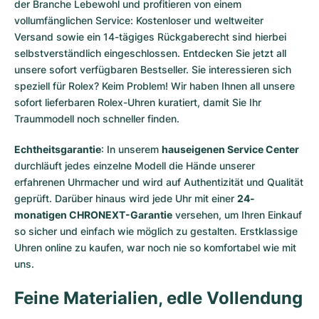
der Branche Lebewohl und profitieren von einem
vollumfänglichen Service: Kostenloser und weltweiter
Versand sowie ein 14-tägiges Rückgaberecht sind hierbei
selbstverständlich eingeschlossen. Entdecken Sie jetzt all
unsere
sofort verfügbaren Bestseller
. Sie interessieren sich
speziell für Rolex? Keim Problem! Wir haben Ihnen all unsere
sofort lieferbaren Rolex-Uhren
kuratiert, damit Sie Ihr
Traummodell noch schneller finden.
Echtheitsgarantie
: In unserem
hauseigenen Service Center
durchläuft jedes einzelne Modell die Hände unserer
erfahrenen Uhrmacher und wird auf Authentizität und Qualität
geprüft. Darüber hinaus wird jede Uhr mit einer
24-
monatigen CHRONEXT-Garantie
versehen, um Ihren Einkauf
so sicher und einfach wie möglich zu gestalten. Erstklassige
Uhren online zu kaufen, war noch nie so komfortabel wie mit
uns.
Feine Materialien, edle Vollendung