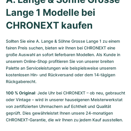
Lange 1 Modelle bei 
CHRONEXT kaufen
Sollten Sie eine A. Lange & Söhne Grosse Lange 1 zu einem 
fairen Preis suchen, bieten wir Ihnen bei CHRONEXT eine 
große Auswahl an sofort lieferbaren Modellen. Als Kunde in 
unserem Online-Shop profitieren Sie von unserer breiten 
Palette an Serviceleistungen wie beispielsweise unserem 
kostenlosen Hin- und Rückversand oder dem 14-tägigen 
Rückgaberecht.
100 % Original
: Jede Uhr bei CHRONEXT – ob neu, gebraucht 
oder Vintage – wird in unserer hauseigenen Meisterwerkstat 
von zertifizierten Uhrmachern auf Echtheit und Qualität 
geprüft. Dies gewährleistet Ihnen unsere 24-monatigen 
CHRONEXT-Garantie, die wir Ihnen zu jedem Kauf ausstellen.