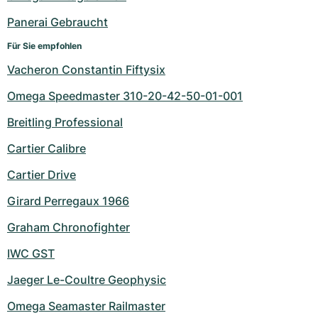
Panerai Gebraucht
Für Sie empfohlen
Vacheron Constantin Fiftysix
Omega Speedmaster 310-20-42-50-01-001
Breitling Professional
Cartier Calibre
Cartier Drive
Girard Perregaux 1966
Graham Chronofighter
IWC GST
Jaeger Le-Coultre Geophysic
Omega Seamaster Railmaster