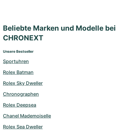
Beliebte Marken und Modelle bei
CHRONEXT
Unsere Bestseller
Sportuhren
Rolex Batman
Rolex Sky Dweller
Chronographen
Rolex Deepsea
Chanel Mademoiselle
Rolex Sea Dweller