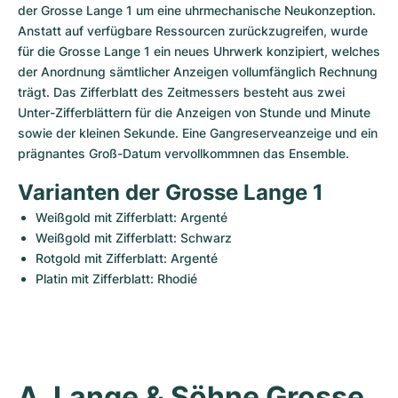
der Grosse Lange 1 um eine uhrmechanische Neukonzeption. 
Anstatt auf verfügbare Ressourcen zurückzugreifen, wurde 
für die Grosse Lange 1 ein neues Uhrwerk konzipiert, welches 
der Anordnung sämtlicher Anzeigen vollumfänglich Rechnung 
trägt. Das Zifferblatt des Zeitmessers besteht aus zwei 
Unter-Zifferblättern für die Anzeigen von Stunde und Minute 
sowie der kleinen Sekunde. Eine Gangreserveanzeige und ein 
prägnantes Groß-Datum vervollkommnen das Ensemble.
Varianten der Grosse Lange 1
Weißgold mit Zifferblatt: Argenté 
Weißgold mit Zifferblatt: Schwarz 
Rotgold mit Zifferblatt: Argenté
Platin mit Zifferblatt: Rhodié
A. Lange & Söhne Grosse 