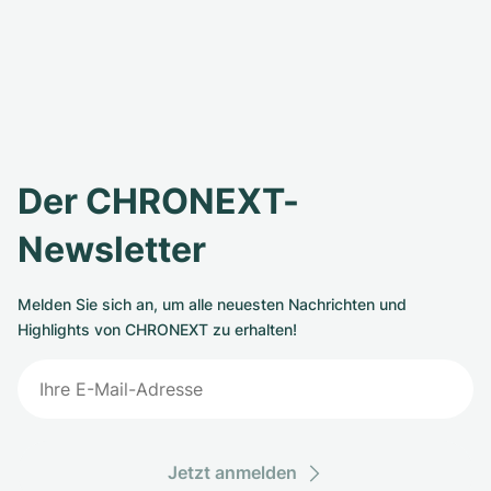
Der CHRONEXT-
Newsletter
Melden Sie sich an, um alle neuesten Nachrichten und
Highlights von CHRONEXT zu erhalten!
Jetzt anmelden