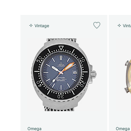
Vintage
Vin
Omega
Omega