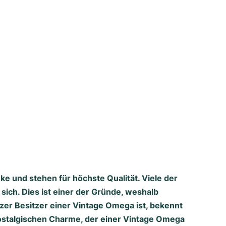
 und stehen für höchste Qualität. Viele der
ich. Dies ist einer der Gründe, weshalb
er Besitzer einer Vintage Omega ist, bekennt
ostalgischen Charme, der einer Vintage Omega