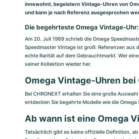
innewohnt, begeistern Vintage-Uhren von Omega
und kann je nach Referenz ausgesprochen wert
Die begehrteste Omega Vintage-Uhr
Am 20. Juli 1969 schrieb die Omega Speedmaste
Speedmaster Vintage ist groß: Referenzen aus
echte Rarität auf dem Gebrauchtmarkt. Wer eine 
seiner Kollektion wieder her.
Omega Vintage-Uhren be
Bei CHRONEXT erhalten Sie eine große Auswahl 
entdecken Sie begehrte Modelle wie die Omega 
Ab wann ist eine Omega V
Tatsächlich gibt es keine offizielle Definition,