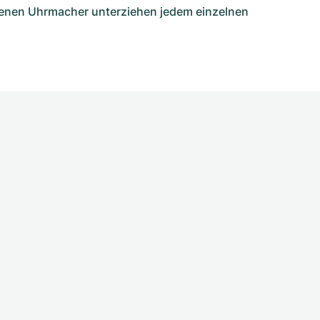
igenen Uhrmacher unterziehen jedem einzelnen