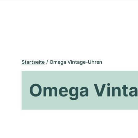
Startseite
Omega Vintage-Uhren
Omega Vint