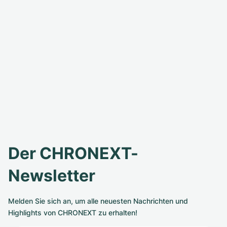
Der CHRONEXT-
Newsletter
Melden Sie sich an, um alle neuesten Nachrichten und
Highlights von CHRONEXT zu erhalten!