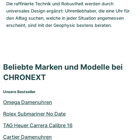
Die raffinierte Technik und Robustheit werden durch 
universales Design ergänzt: Uhrenliebhaber, die eine Uhr für 
den Alltag suchen, welche in jeder Situation angemessen 
erscheint, sind mit der Geophysic bestens beraten.
Beliebte Marken und Modelle bei
CHRONEXT
Unsere Bestseller
Omega Damenuhren
Rolex Submariner No Date
TAG Heuer Carrera Calibre 16
Cartier Damenuhren