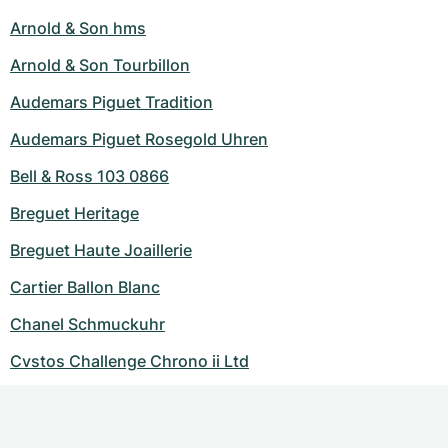
Arnold & Son hms
Arnold & Son Tourbillon
Audemars Piguet Tradition
Audemars Piguet Rosegold Uhren
Bell & Ross 103 0866
Breguet Heritage
Breguet Haute Joaillerie
Cartier Ballon Blanc
Chanel Schmuckuhr
Cvstos Challenge Chrono ii Ltd