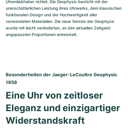
Uhrenliebhaber richtet: Die Geophysic besticht mit der 
unerschütterlichen Leistung ihres Uhrwerks, dem klassischen 
funktionalen Design und der Hochwertigkeit aller 
verwendeten Materialien. Die neue Version der Geophysic 
wurde mit leicht veränderten, an den aktuellen Zeitgeist 
angepassten Proportionen entwickelt.
Besonderheiten der Jaeger-LeCoultre Geophysic 
1958
Eine Uhr von zeitloser 
Eleganz und einzigartiger 
Widerstandskraft