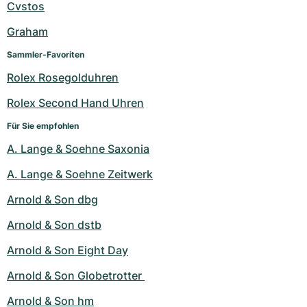
Cvstos
Graham
Sammler-Favoriten
Rolex Rosegolduhren
Rolex Second Hand Uhren
Für Sie empfohlen
A. Lange & Soehne Saxonia
A. Lange & Soehne Zeitwerk
Arnold & Son dbg
Arnold & Son dstb
Arnold & Son Eight Day
Arnold & Son Globetrotter 
Arnold & Son hm