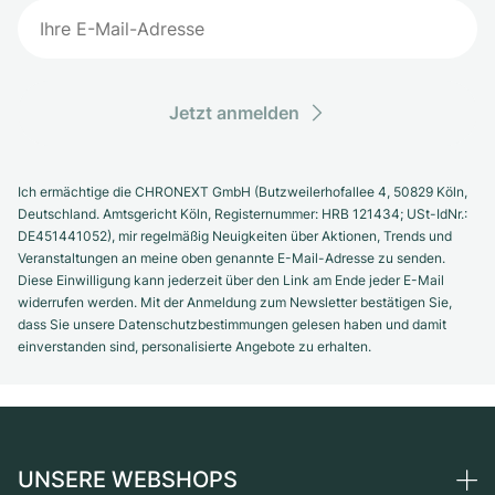
Jetzt anmelden
Ich ermächtige die CHRONEXT GmbH (Butzweilerhofallee 4, 50829 Köln,
Deutschland. Amtsgericht Köln, Registernummer: HRB 121434; USt-IdNr.:
DE451441052), mir regelmäßig Neuigkeiten über Aktionen, Trends und
Veranstaltungen an meine oben genannte E-Mail-Adresse zu senden.
Diese Einwilligung kann jederzeit über den Link am Ende jeder E-Mail
widerrufen werden. Mit der Anmeldung zum Newsletter bestätigen Sie,
dass Sie unsere Datenschutzbestimmungen gelesen haben und damit
einverstanden sind, personalisierte Angebote zu erhalten.
UNSERE WEBSHOPS