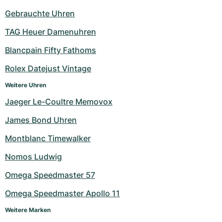
Gebrauchte Uhren
TAG Heuer Damenuhren
Blancpain Fifty Fathoms
Rolex Datejust Vintage
Weitere Uhren
Jaeger Le-Coultre Memovox
James Bond Uhren
Montblanc Timewalker
Nomos Ludwig
Omega Speedmaster 57
Omega Speedmaster Apollo 11
Weitere Marken