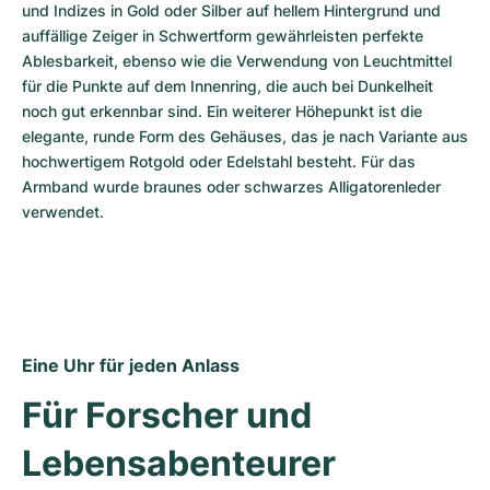
und Indizes in Gold oder Silber auf hellem Hintergrund und 
auffällige Zeiger in Schwertform gewährleisten perfekte 
Ablesbarkeit, ebenso wie die Verwendung von Leuchtmittel 
für die Punkte auf dem Innenring, die auch bei Dunkelheit 
noch gut erkennbar sind. Ein weiterer Höhepunkt ist die 
elegante, runde Form des Gehäuses, das je nach Variante aus 
hochwertigem Rotgold oder Edelstahl besteht. Für das 
Armband wurde braunes oder schwarzes Alligatorenleder 
verwendet.
Eine Uhr für jeden Anlass
Für Forscher und 
Lebensabenteurer