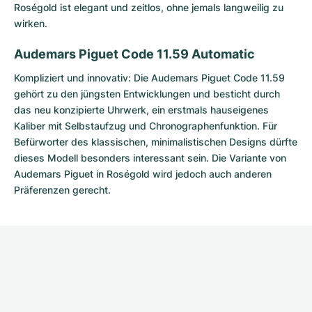
Roségold ist elegant und zeitlos, ohne jemals langweilig zu
wirken.
Audemars Piguet Code 11.59 Automatic
Kompliziert und innovativ: Die
Audemars Piguet Code 11.59
gehört zu den jüngsten Entwicklungen und besticht durch
das neu konzipierte Uhrwerk, ein erstmals hauseigenes
Kaliber mit Selbstaufzug und Chronographenfunktion. Für
Befürworter des klassischen, minimalistischen Designs dürfte
dieses Modell besonders interessant sein. Die Variante von
Audemars Piguet in Roségold wird jedoch auch anderen
Präferenzen gerecht.