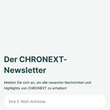
Der CHRONEXT-
Newsletter
Melden Sie sich an, um alle neuesten Nachrichten und
Highlights von CHRONEXT zu erhalten!