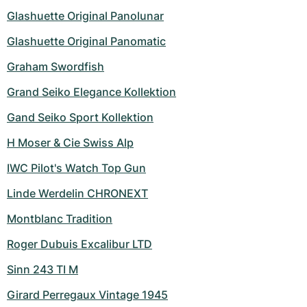
Glashuette Original Panolunar
Glashuette Original Panomatic
Graham Swordfish
Grand Seiko Elegance Kollektion
Gand Seiko Sport Kollektion
H Moser & Cie Swiss Alp
IWC Pilot's Watch Top Gun
Linde Werdelin CHRONEXT
Montblanc Tradition
Roger Dubuis Excalibur LTD
Sinn 243 TI M
Girard Perregaux Vintage 1945