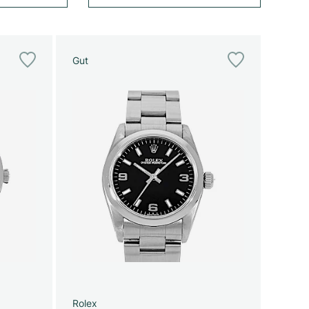
Gut
Rolex