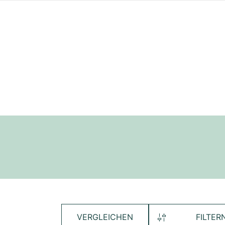
VERGLEICHEN
FILTER