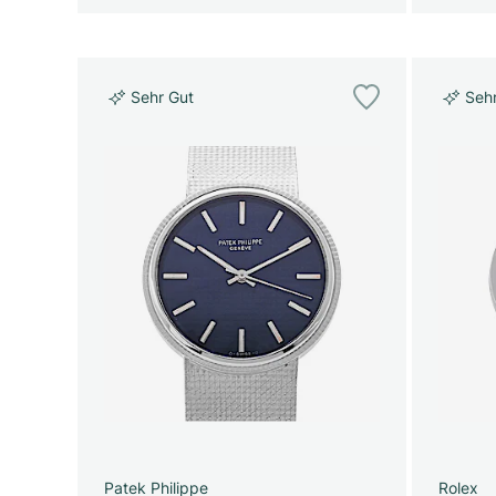
Sehr Gut
Seh
Patek Philippe
Rolex