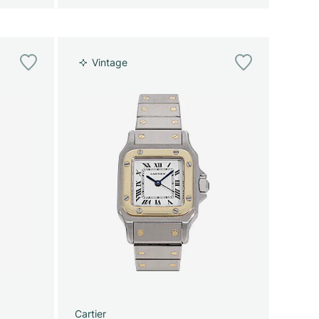
Vintage
Cartier