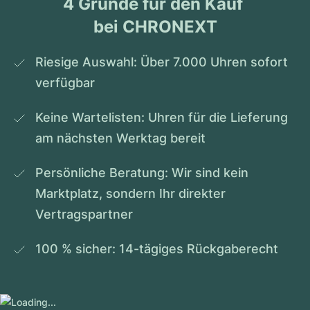
4 Gründe für den Kauf 
bei CHRONEXT
Riesige Auswahl: Über 7.000 Uhren sofort 
verfügbar
Keine Wartelisten: Uhren für die Lieferung 
am nächsten Werktag bereit
Persönliche Beratung: Wir sind kein 
Marktplatz, sondern Ihr direkter 
Vertragspartner
100 % sicher: 14-tägiges Rückgaberecht