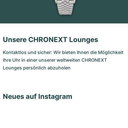
Unsere CHRONEXT Lounges
Kontaktlos und sicher: Wir bieten Ihnen die Möglichkeit
Ihre Uhr in einer unserer weltweiten CHRONEXT
Lounges persönlich abzuholen
Neues auf Instagram