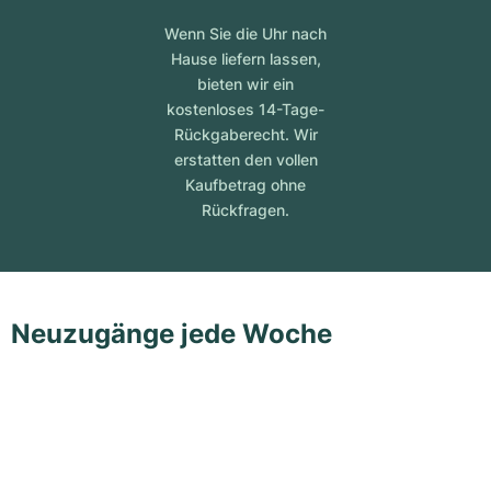
Wenn Sie die Uhr nach
Hause liefern lassen,
bieten wir ein
kostenloses 14-Tage-
Rückgaberecht. Wir
erstatten den vollen
Kaufbetrag ohne
Rückfragen.
Neuzugänge jede Woche