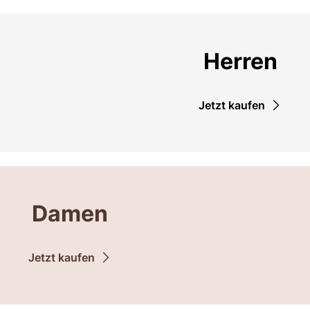
Herren
Jetzt kaufen
Damen
Jetzt kaufen