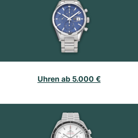
Uhren ab 5.000 €