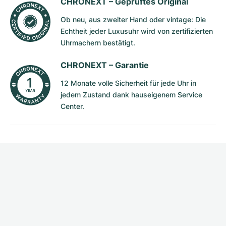
CHRONEXT –
Geprüftes Original
Ob neu, aus zweiter Hand oder vintage: Die
Echtheit jeder Luxusuhr wird von zertifizierten
Uhrmachern bestätigt.
CHRONEXT –
Garantie
12 Monate volle Sicherheit für jede Uhr in
jedem Zustand dank hauseigenem Service
Center.