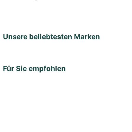
Damenuhren
Damenuhren
Unsere beliebtesten Marken
Für Sie empfohlen