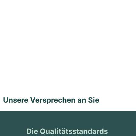
Unsere Versprechen an Sie
Die Qualitätsstandards 