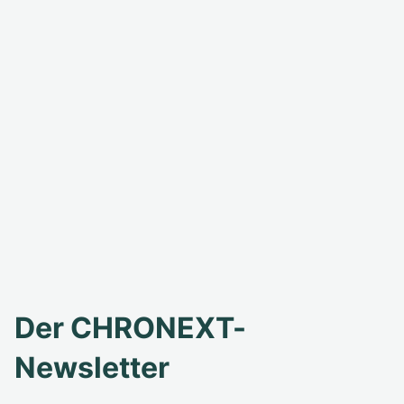
Der CHRONEXT-
Newsletter