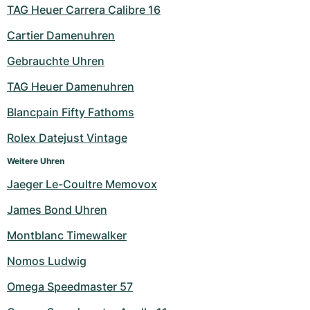
TAG Heuer Carrera Calibre 16
Cartier Damenuhren
Gebrauchte Uhren
TAG Heuer Damenuhren
Blancpain Fifty Fathoms
Rolex Datejust Vintage
Weitere Uhren
Jaeger Le-Coultre Memovox
James Bond Uhren
Montblanc Timewalker
Nomos Ludwig
Omega Speedmaster 57