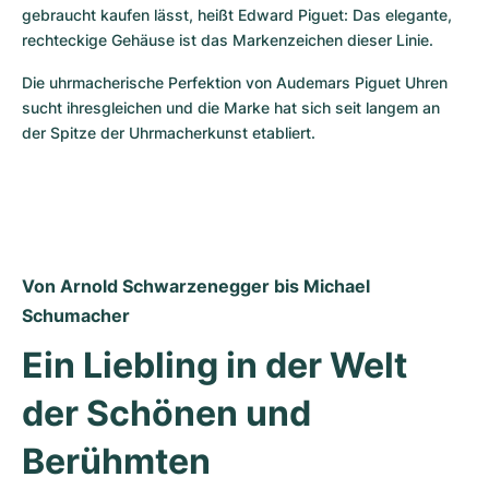
gebraucht kaufen lässt, heißt Edward Piguet: Das elegante, 
rechteckige Gehäuse ist das Markenzeichen dieser Linie.
Die uhrmacherische Perfektion von Audemars Piguet Uhren 
sucht ihresgleichen und die Marke hat sich seit langem an 
der Spitze der Uhrmacherkunst etabliert.
Von Arnold Schwarzenegger bis Michael 
Schumacher
Ein Liebling in der Welt 
der Schönen und 
Berühmten