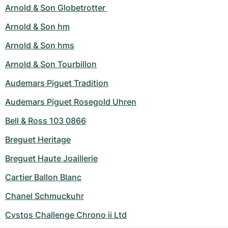
Arnold & Son Globetrotter 
Arnold & Son hm
Arnold & Son hms
Arnold & Son Tourbillon
Audemars Piguet Tradition
Audemars Piguet Rosegold Uhren
Bell & Ross 103 0866
Breguet Heritage
Breguet Haute Joaillerie
Cartier Ballon Blanc
Chanel Schmuckuhr
Cvstos Challenge Chrono ii Ltd