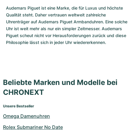
Audemars Piguet ist eine Marke, die für Luxus und höchste 
Qualität steht. Daher vertrauen weltweit zahlreiche 
Uhrenträger auf Audemars Piguet Armbanduhren. Eine solche 
Uhr ist weit mehr als nur ein simpler Zeitmesser. Audemars 
Piguet scheut nicht vor Herausforderungen zurück und diese 
Philosophie lässt sich in jeder Uhr wiedererkennen.
Beliebte Marken und Modelle bei
CHRONEXT
Unsere Bestseller
Omega Damenuhren
Rolex Submariner No Date