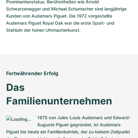
Prominentenstatus: Berühmtheiten wie Arnold 
Schwarzenegger und Michael Schumacher sind langjährige 
Kunden von Audemars Piguet. Die 1972 vorgestellte 
Audemars Piguet Royal Oak war die erste Sport- und 
Stahluhr der hohen Uhrmacherkunst.
Fortwährender Erfolg
Das 
Familienunternehmen
1875 von Jules-Louis Audemars und Edward-
Auguste Piguet gegründet, ist Audemars 
Piguet bis heute ein Familienbetrieb, der zu keinem Zeitpunkt 