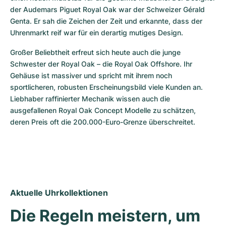
der Audemars Piguet Royal Oak war der Schweizer Gérald 
Genta. Er sah die Zeichen der Zeit und erkannte, dass der 
Uhrenmarkt reif war für ein derartig mutiges Design.
Großer Beliebtheit erfreut sich heute auch die junge 
Schwester der Royal Oak – die Royal Oak Offshore. Ihr 
Gehäuse ist massiver und spricht mit ihrem noch 
sportlicheren, robusten Erscheinungsbild viele Kunden an. 
Liebhaber raffinierter Mechanik wissen auch die 
ausgefallenen Royal Oak Concept Modelle zu schätzen, 
deren Preis oft die 200.000-Euro-Grenze überschreitet.
Aktuelle Uhrkollektionen
Die Regeln meistern, um 