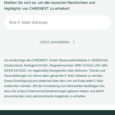
Melden Sie sich an, um alle neuesten Nachrichten und
Highlights von CHRONEXT zu erhalten!
Jetzt anmelden
Ich ermächtige die CHRONEXT GmbH (Butzweilerhofallee 4, 50829 Köln,
Deutschland. Amtsgericht Köln, Registernummer: HRB 121434; USt-IdNr.:
DE451441052), mir regelmäßig Neuigkeiten über Aktionen, Trends und
Veranstaltungen an meine oben genannte E-Mail-Adresse zu senden.
Diese Einwilligung kann jederzeit über den Link am Ende jeder E-Mail
widerrufen werden. Mit der Anmeldung zum Newsletter bestätigen Sie,
dass Sie unsere Datenschutzbestimmungen gelesen haben und damit
einverstanden sind, personalisierte Angebote zu erhalten.