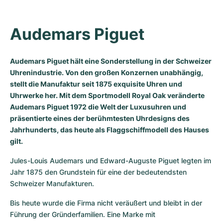
Audemars Piguet
Audemars Piguet hält eine Sonderstellung in der Schweizer
Uhrenindustrie. Von den großen Konzernen unabhängig,
stellt die Manufaktur seit 1875 exquisite Uhren und
Uhrwerke her. Mit dem Sportmodell Royal Oak veränderte
Audemars Piguet 1972 die Welt der Luxusuhren und
präsentierte eines der berühmtesten Uhrdesigns des
Jahrhunderts, das heute als Flaggschiffmodell des Hauses
gilt.
Jules-Louis Audemars und Edward-Auguste Piguet legten im 
Jahr 1875 den Grundstein für eine der bedeutendsten 
Schweizer Manufakturen.
Bis heute wurde die Firma nicht veräußert und bleibt in der 
Führung der Gründerfamilien. Eine Marke mit 