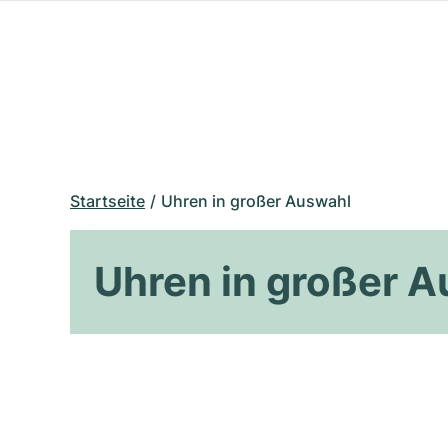
Startseite
Uhren in großer Auswahl
Uhren in großer 