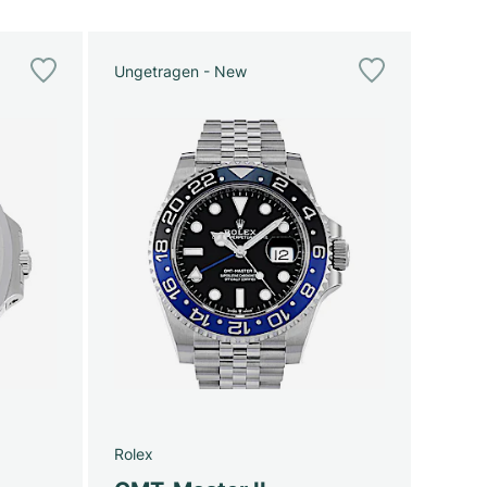
Ungetragen - New
Rolex