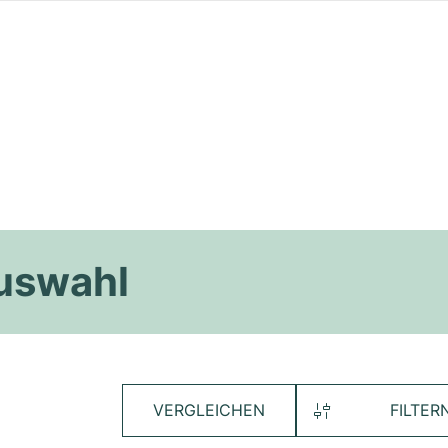
Auswahl
VERGLEICHEN
FILTER