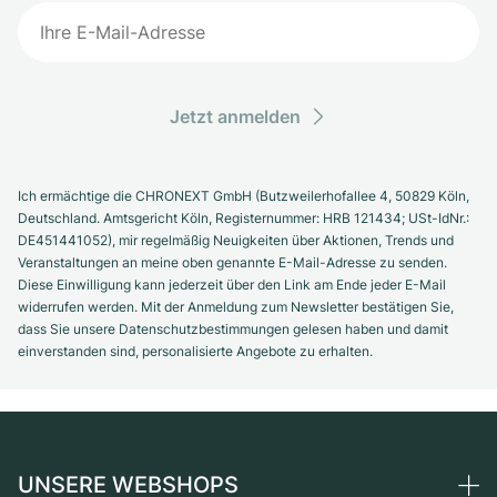
Jetzt anmelden
Ich ermächtige die CHRONEXT GmbH (Butzweilerhofallee 4, 50829 Köln,
Deutschland. Amtsgericht Köln, Registernummer: HRB 121434; USt-IdNr.:
DE451441052), mir regelmäßig Neuigkeiten über Aktionen, Trends und
Veranstaltungen an meine oben genannte E-Mail-Adresse zu senden.
Diese Einwilligung kann jederzeit über den Link am Ende jeder E-Mail
widerrufen werden. Mit der Anmeldung zum Newsletter bestätigen Sie,
dass Sie unsere Datenschutzbestimmungen gelesen haben und damit
einverstanden sind, personalisierte Angebote zu erhalten.
UNSERE WEBSHOPS