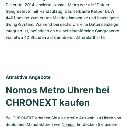
Die erste, 2014 lancierte, Nomos Metro war die "Datum 
Gangreserve" mit Handaufzug. Das verbaute Kaliber DUW 
4401 besitzt zum ersten Mal das innovative und hauseigene 
Swing-System. Während bei sechs Uhr eine Datumsanzeige 
integriert ist, befindet sich die scheibenförmige Gangreserve 
von etwa 42 Stunden auf der oberen Zifferblatthälfte. 
Attraktive Angebote
Nomos Metro Uhren bei 
CHRONEXT kaufen
Bei CHRONEXT erhalten Sie eine große Auswahl an Uhren von 
deutschen Manufakturen wie 
Nomos
. Entdecken Sie unsere 