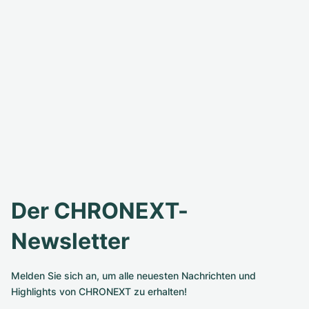
Der CHRONEXT-
Newsletter
Melden Sie sich an, um alle neuesten Nachrichten und
Highlights von CHRONEXT zu erhalten!