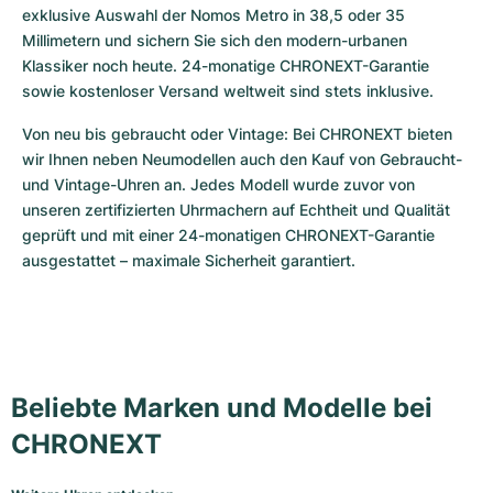
exklusive Auswahl der Nomos Metro in 38,5 oder 35 
Millimetern und sichern Sie sich den modern-urbanen 
Klassiker noch heute. 24-monatige CHRONEXT-Garantie 
sowie kostenloser Versand weltweit sind stets inklusive.
Von neu bis gebraucht oder Vintage: Bei CHRONEXT bieten 
wir Ihnen neben Neumodellen auch den Kauf von Gebraucht- 
und Vintage-Uhren an. Jedes Modell wurde zuvor von 
unseren zertifizierten Uhrmachern auf Echtheit und Qualität 
geprüft und mit einer 24-monatigen CHRONEXT-Garantie 
ausgestattet – maximale Sicherheit garantiert.
Beliebte Marken und Modelle bei
CHRONEXT