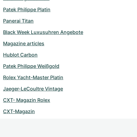
Patek Philippe Platin
Panerai Titan
Black Week Luxusuhren Angebote
Magazine articles
Hublot Carbon
Patek Philippe Weißgold
Rolex Yacht-Master Platin
Jaeger-LeCoultre Vintage
CXT- Magazin Rolex
CXT-Magazin