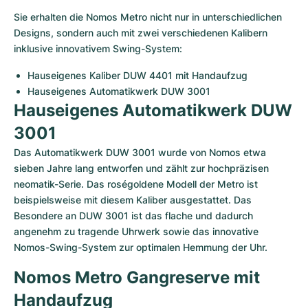
Sie erhalten die Nomos Metro nicht nur in unterschiedlichen 
Designs, sondern auch mit zwei verschiedenen Kalibern 
inklusive innovativem Swing-System:
Hauseigenes Kaliber DUW 4401 mit Handaufzug
Hauseigenes Automatikwerk DUW 3001
Hauseigenes Automatikwerk DUW 
3001
Das Automatikwerk DUW 3001 wurde von Nomos etwa 
sieben Jahre lang entworfen und zählt zur hochpräzisen 
neomatik-Serie. Das roségoldene Modell der Metro ist 
beispielsweise mit diesem Kaliber ausgestattet. Das 
Besondere an DUW 3001 ist das flache und dadurch 
angenehm zu tragende Uhrwerk sowie das innovative 
Nomos-Swing-System zur optimalen Hemmung der Uhr.
Nomos Metro Gangreserve mit 
Handaufzug