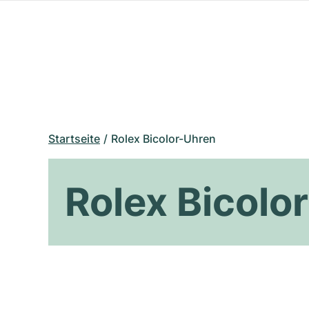
Startseite
Rolex Bicolor-Uhren
Rolex Bicolo