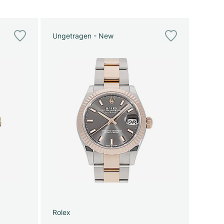
Ungetragen - New
Rolex