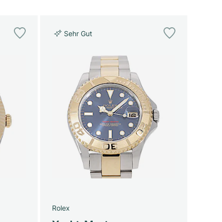
Sehr Gut
Rolex