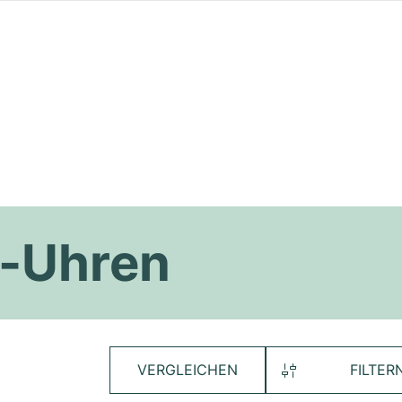
r-Uhren
VERGLEICHEN
FILTER