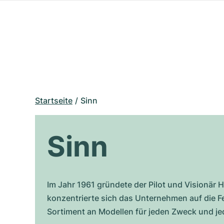
Startseite
Sinn
Sinn
Im Jahr 1961 gründete der Pilot und Visionär
konzentrierte sich das Unternehmen auf die F
Sortiment an Modellen für jeden Zweck und jed