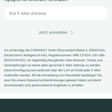
Jetzt anmelden
Ich ermächtige die CHRONEXT GmbH (Butzweilerhofallee 4, 50829 Köln,
Deutschland. Amtsgericht Köln, Registernummer: HRB 121434; USt-IdNr.:
DE451441052), mir regelmäßig Neuigkeiten über Aktionen, Trends und
Veranstaltungen an meine oben genannte E-Mail-Adresse zu senden.
Diese Einwilligung kann jederzeit über den Link am Ende jeder E-Mail
widerrufen werden. Mit der Anmeldung zum Newsletter bestätigen Sie,
dass Sie unsere Datenschutzbestimmungen gelesen haben und damit
einverstanden sind, personalisierte Angebote zu erhalten.