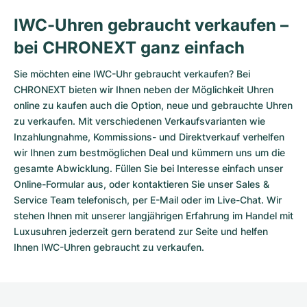
IWC-Uhren gebraucht verkaufen –
bei CHRONEXT ganz einfach
Sie möchten eine IWC-Uhr gebraucht verkaufen? Bei
CHRONEXT bieten wir Ihnen neben der Möglichkeit Uhren
online zu kaufen auch die Option, neue und gebrauchte Uhren
zu verkaufen. Mit verschiedenen Verkaufsvarianten wie
Inzahlungnahme, Kommissions- und Direktverkauf verhelfen
wir Ihnen zum bestmöglichen Deal und kümmern uns um die
gesamte Abwicklung. Füllen Sie bei Interesse einfach unser
Online-Formular
aus, oder kontaktieren Sie unser Sales &
Service Team telefonisch, per E-Mail oder im Live-Chat. Wir
stehen Ihnen mit unserer langjährigen Erfahrung im Handel mit
Luxusuhren jederzeit gern beratend zur Seite und helfen
Ihnen IWC-Uhren gebraucht zu verkaufen.