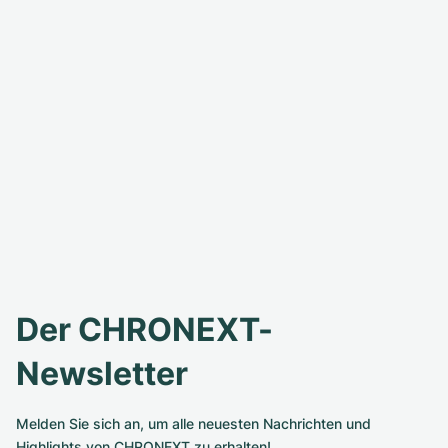
Der CHRONEXT-
Newsletter
Melden Sie sich an, um alle neuesten Nachrichten und
Highlights von CHRONEXT zu erhalten!