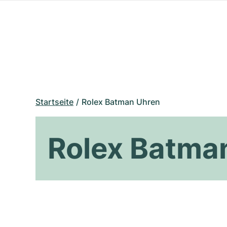
Startseite
Rolex Batman Uhren
Rolex Batma