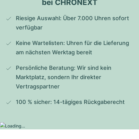
bei CHRONEXT
Riesige Auswahl: Über 7.000 Uhren sofort 
verfügbar
Keine Wartelisten: Uhren für die Lieferung 
am nächsten Werktag bereit
Persönliche Beratung: Wir sind kein 
Marktplatz, sondern Ihr direkter 
Vertragspartner
100 % sicher: 14-tägiges Rückgaberecht