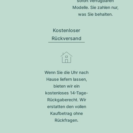
sofort verfügbaren
Modelle. Sie zahlen nur,
was Sie behalten.
Kostenloser
Rückversand
Wenn Sie die Uhr nach
Hause liefern lassen,
bieten wir ein
kostenloses 14-Tage-
Rückgaberecht. Wir
erstatten den vollen
Kaufbetrag ohne
Rückfragen.