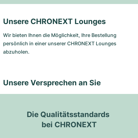
Unsere CHRONEXT Lounges
Wir bieten Ihnen die Möglichkeit, Ihre Bestellung
persönlich in einer unserer CHRONEXT Lounges
abzuholen.
Unsere Versprechen an Sie
Die Qualitätsstandards 
bei CHRONEXT