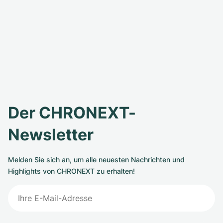
Der CHRONEXT-
Newsletter
Melden Sie sich an, um alle neuesten Nachrichten und
Highlights von CHRONEXT zu erhalten!