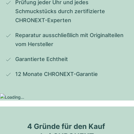
Prüfung jeder Uhr und jedes 
Schmuckstücks durch zertifizierte 
CHRONEXT-Experten
Reparatur ausschließlich mit Originalteilen 
vom Hersteller
Garantierte Echtheit
12 Monate CHRONEXT-Garantie
4 Gründe für den Kauf 