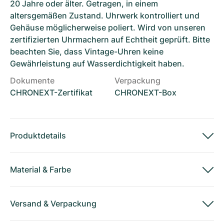
20 Jahre oder älter. Getragen, in einem
altersgemäßen Zustand. Uhrwerk kontrolliert und
Gehäuse möglicherweise poliert. Wird von unseren
zertifizierten Uhrmachern auf Echtheit geprüft. Bitte
beachten Sie, dass Vintage-Uhren keine
Gewährleistung auf Wasserdichtigkeit haben.
Dokumente
Verpackung
CHRONEXT-Zertifikat
CHRONEXT-Box
Produktdetails
Material
&
Farbe
Versand
&
Verpackung