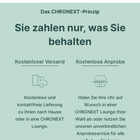
Das CHRONEXT-Prinzip
Sie zahlen nur, was Sie
behalten
Kostenloser Versand
Kostenlose Anprobe
Kostenlose und
Holen Sie Ihre Uhr auf
kontaktfreie Lieferung
Wunsch in einer
zu Ihnen nach Hause
CHRONEXT Lounge Ihrer
oder in eine CHRONEXT
Wahl ab oder nutzen Sie
Lounge.
unseren unverbindlichen
Anprobeservice für alle