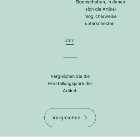
Eigenschaften, in denen
sich die Artikel
möglicherweise
unterscheiden.
Jahr
Vergleichen Sie die
Herstellungsjahre der
Artikel.
Vergleichen