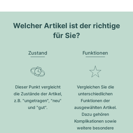
Welcher Artikel ist der richtige
für Sie?
Zustand
Funktionen
Dieser Punkt vergleicht
Vergleichen Sie die
die Zustände der Artikel,
unterschiedlichen
z.B. "ungetragen", "neu"
Funktionen der
und "gut".
ausgewählten Artikel.
Dazu gehören
Komplikationen sowie
weitere besondere