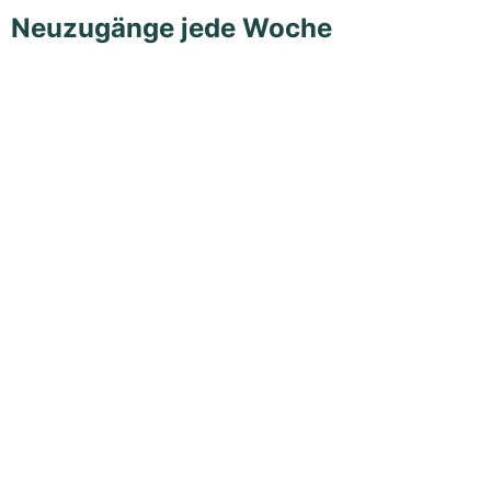
Neuzugänge jede Woche