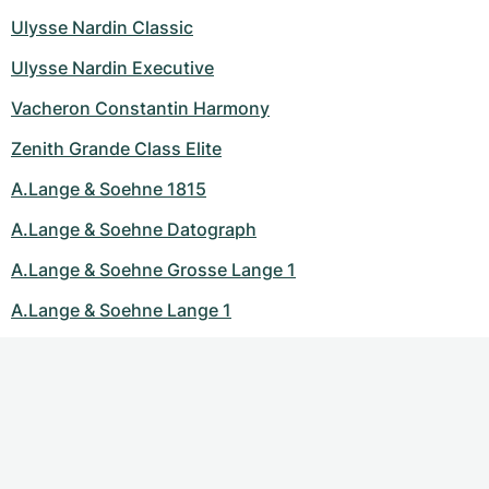
Ulysse Nardin Classic
Ulysse Nardin Executive
Vacheron Constantin Harmony
Zenith Grande Class Elite
A.Lange & Soehne 1815
A.Lange & Soehne Datograph
A.Lange & Soehne Grosse Lange 1
A.Lange & Soehne Lange 1