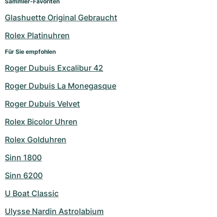
Sammler-Favoriten
Glashuette Original Gebraucht
Rolex Platinuhren
Für Sie empfohlen
Roger Dubuis Excalibur 42
Roger Dubuis La Monegasque
Roger Dubuis Velvet
Rolex Bicolor Uhren
Rolex Golduhren
Sinn 1800
Sinn 6200
U Boat Classic
Ulysse Nardin Astrolabium