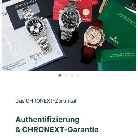
Das CHRONEXT-Zertifikat
Authentifizierung
& CHRONEXT-Garantie