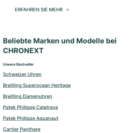
ERFAHREN SIE MEHR
Beliebte Marken und Modelle bei
CHRONEXT
Unsere Bestseller
Schweizer Uhren
Breitling Superocean Heritage
Breitling Damenuhren
Patek Philippe Calatrava
Patek Philippe Aquanaut
Cartier Panthere