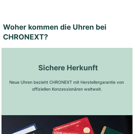
Woher kommen die Uhren bei
CHRONEXT?
 Sichere Herkunft
Neue Uhren bezieht CHRONEXT mit Herstellergarantie von 
offiziellen Konzessionären weltweit.