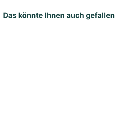
Das könnte Ihnen auch gefallen