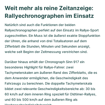
Weit mehr als reine Zeitanzeige:
Rallyechronographen im Einsatz
Natürlich sind auch die Funktionen der beiden
Rallyechronographen perfekt auf den Einsatz im Rallye-Sport
zugeschnitten. Ein Muss ist die äußerst exakte Stoppfunktion
der Uhren, die anhand von drei Totalisatoren auf dem
Zifferblatt die Stunden, Minuten und Sekunden anzeigt,
welche seit Beginn der Zeitmessung verstrichen sind.
Darüber hinaus erhält der Chronograph Sinn 917 ein
besonderes Highlight für Rallye-Fahrer: zwei
Tachymeterskalen am äußeren Rand des Zifferblatts, die es
dem Anwender ermöglichen, die Geschwindigkeit des
Fahrzeugs zu berechnen. Die doppelte Tachymeterskala
bildet zwei relevante Geschwindigkeitsbereiche ab: 30 bis
60 km/h auf dem inneren Ring speziell für Oldtimer-Rallyes,
und 60 bis 500 km/h auf dem äußeren Ring als
Hochgeschwindigkeitsbereich.