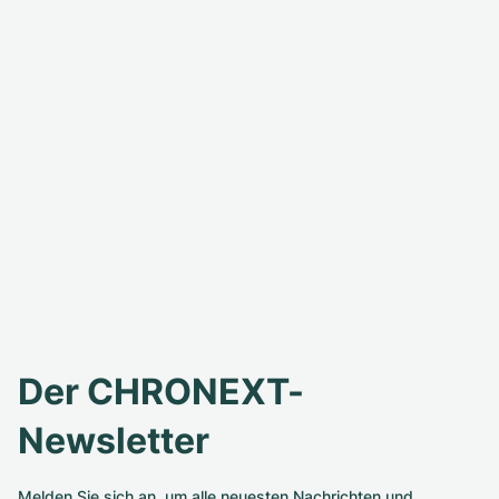
Der CHRONEXT-
Newsletter
Melden Sie sich an, um alle neuesten Nachrichten und