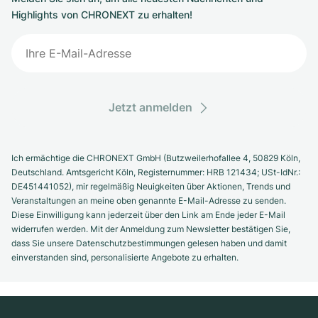
Highlights von CHRONEXT zu erhalten!
Jetzt anmelden
Ich ermächtige die CHRONEXT GmbH (Butzweilerhofallee 4, 50829 Köln,
Deutschland. Amtsgericht Köln, Registernummer: HRB 121434; USt-IdNr.:
DE451441052), mir regelmäßig Neuigkeiten über Aktionen, Trends und
Veranstaltungen an meine oben genannte E-Mail-Adresse zu senden.
Diese Einwilligung kann jederzeit über den Link am Ende jeder E-Mail
widerrufen werden. Mit der Anmeldung zum Newsletter bestätigen Sie,
dass Sie unsere Datenschutzbestimmungen gelesen haben und damit
einverstanden sind, personalisierte Angebote zu erhalten.