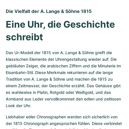
Die Vielfalt der A. Lange & Söhne 1815
Eine Uhr, die Geschichte 
schreibt
Das Ur-Modell der 1815 von A. Lange & Söhne greift die 
klassischen Elemente der Uhrengestaltung wieder auf: Die 
gebläuten Zeiger, die arabischen Ziffern und die Minuterie im 
Eisenbahn-Stil. Diese Merkmale rekurrieren auf die lange 
Tradition von A. Lange & Söhne und machen die 1815 zu 
einem Zeitmesser, der Geschichte erzählt. Das Gehäuse gibt 
es wahlweise in Platin, Rotgold oder Weißgold, und das 
Armband aus Leder vervollkommnet den edlen und zeitlosen 
Look der Uhr.
Liebhaber edler Chronographen werden sich sicherlich von 
der 1815 Chronograph angesprochen fühlen. Diese verbindet 