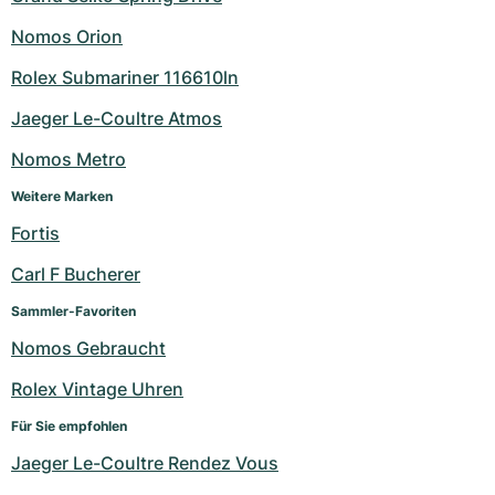
Nomos Orion
Rolex Submariner 116610ln
Jaeger Le-Coultre Atmos
Nomos Metro
Weitere Marken
Fortis
Carl F Bucherer
Sammler-Favoriten
Nomos Gebraucht
Rolex Vintage Uhren
Für Sie empfohlen
Jaeger Le-Coultre Rendez Vous