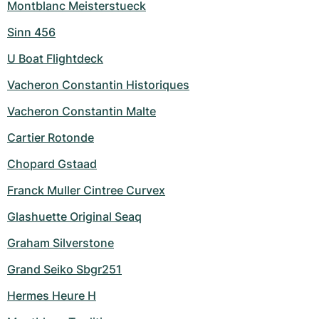
Montblanc Meisterstueck
Sinn 456
U Boat Flightdeck
Vacheron Constantin Historiques
Vacheron Constantin Malte
Cartier Rotonde
Chopard Gstaad
Franck Muller Cintree Curvex
Glashuette Original Seaq
Graham Silverstone
Grand Seiko Sbgr251
Hermes Heure H