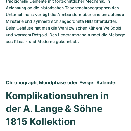
traditionelle Elemente mit fortschrittlicher Mechanik. In 
Anlehnung an die historischen Taschenchronographen des 
Unternehmens verfügt die Armbanduhr über eine umlaufende 
Minuterie und symmetrisch angeordnete Hilfszifferblätter. 
Beim Gehäuse hat man die Wahl zwischen kühlem Weißgold 
und warmem Rotgold. Das Lederarmband rundet die Melange 
aus Klassik und Moderne gekonnt ab.
Chronograph, Mondphase oder Ewiger Kalender
Komplikationsuhren in 
der A. Lange & Söhne 
1815 Kollektion