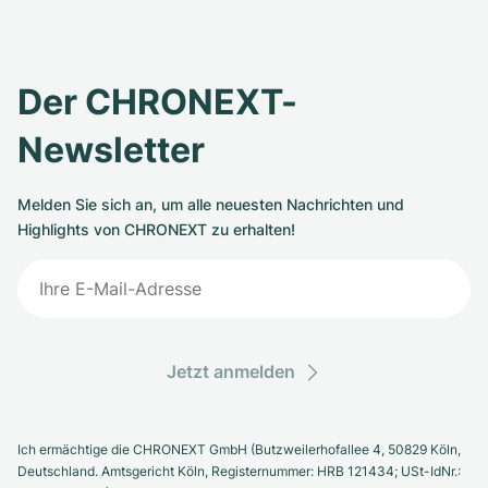
Der CHRONEXT-
Newsletter
Melden Sie sich an, um alle neuesten Nachrichten und
Highlights von CHRONEXT zu erhalten!
Jetzt anmelden
Ich ermächtige die CHRONEXT GmbH (Butzweilerhofallee 4, 50829 Köln,
Deutschland. Amtsgericht Köln, Registernummer: HRB 121434; USt-IdNr.: