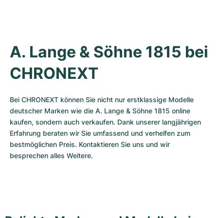
A. Lange & Söhne 1815 bei 
CHRONEXT
Bei CHRONEXT können Sie nicht nur erstklassige Modelle 
deutscher Marken wie die A. Lange & Söhne 1815 online 
kaufen, sondern auch verkaufen. Dank unserer langjährigen 
Erfahrung beraten wir Sie umfassend und verhelfen zum 
bestmöglichen Preis. Kontaktieren Sie uns und wir 
besprechen alles Weitere.