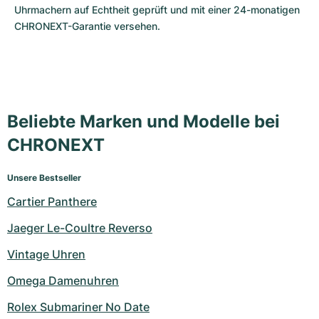
Uhrmachern auf Echtheit geprüft und mit einer 24-monatigen 
CHRONEXT-Garantie versehen. 
Beliebte Marken und Modelle bei
CHRONEXT
Unsere Bestseller
Cartier Panthere
Jaeger Le-Coultre Reverso
Vintage Uhren
Omega Damenuhren
Rolex Submariner No Date