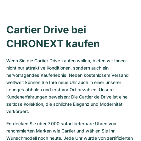
Cartier Drive bei 
CHRONEXT kaufen
Wenn Sie die Cartier Drive kaufen wollen, bieten wir Ihnen 
nicht nur attraktive Konditionen, sondern auch ein 
hervorragendes Kauferlebnis. Neben kostenlosem Versand 
weltweit können Sie Ihre neue Uhr auch in einer unserer 
Lounges abholen und erst vor Ort bezahlen. Unsere 
Kundenerfahrungen beweisen: Die Cartier de Drive ist eine 
zeitlose Kollektion, die schlichte Eleganz und Modernität 
verkörpert.
Entdecken Sie über 7.000 sofort lieferbare Uhren von 
renommierten Marken wie 
Cartier
 und wählen Sie Ihr 
Wunschmodell noch heute. Jede Uhr wurde von zertifizierten 