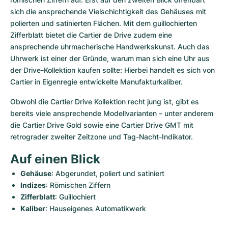
sich die ansprechende Vielschichtigkeit des Gehäuses mit 
polierten und satinierten Flächen. Mit dem guillochierten 
Zifferblatt bietet die Cartier de Drive zudem eine 
ansprechende uhrmacherische Handwerkskunst. Auch das 
Uhrwerk ist einer der Gründe, warum man sich eine Uhr aus 
der Drive-Kollektion kaufen sollte: Hierbei handelt es sich von 
Cartier in Eigenregie entwickelte Manufakturkaliber. 
Obwohl die Cartier Drive Kollektion recht jung ist, gibt es 
bereits viele ansprechende Modellvarianten – unter anderem 
die Cartier Drive Gold sowie eine Cartier Drive GMT mit 
retrograder zweiter Zeitzone und Tag-Nacht-Indikator. 
Auf einen Blick
Gehäuse
: Abgerundet, poliert und satiniert
Indizes
: Römischen Ziffern
Zifferblatt
: Guillochiert
Kaliber
: Hauseigenes Automatikwerk