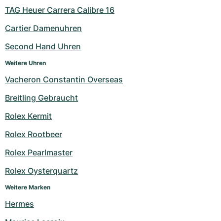
TAG Heuer Carrera Calibre 16
Cartier Damenuhren
Second Hand Uhren
Weitere Uhren
Vacheron Constantin Overseas
Breitling Gebraucht
Rolex Kermit
Rolex Rootbeer
Rolex Pearlmaster
Rolex Oysterquartz
Weitere Marken
Hermes