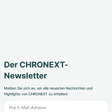
Der CHRONEXT-
Newsletter
Melden Sie sich an, um alle neuesten Nachrichten und
Highlights von CHRONEXT zu erhalten!