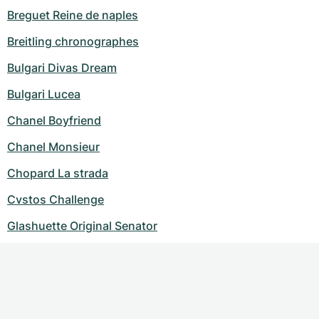
Breguet Reine de naples
Breitling chronographes
Bulgari Divas Dream
Bulgari Lucea
Chanel Boyfriend
Chanel Monsieur
Chopard La strada
Cvstos Challenge
Glashuette Original Senator