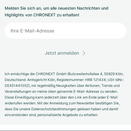
Melden Sie sich an, um alle neuesten Nachrichten und
Highlights von CHRONEXT zu erhalten!
Jetzt anmelden
Ich ermächtige die CHRONEXT GmbH (Butzweilerhofallee 4, 50829 Köln,
Deutschland. Amtsgericht Köln, Registernummer: HRB 121434; USt-IdNr.:
DE451441052), mir regelmäßig Neuigkeiten über Aktionen, Trends und
Veranstaltungen an meine oben genannte E-Mail-Adresse zu senden.
Diese Einwilligung kann jederzeit über den Link am Ende jeder E-Mail
widerrufen werden. Mit der Anmeldung zum Newsletter bestätigen Sie,
dass Sie unsere Datenschutzbestimmungen gelesen haben und damit
einverstanden sind, personalisierte Angebote zu erhalten.