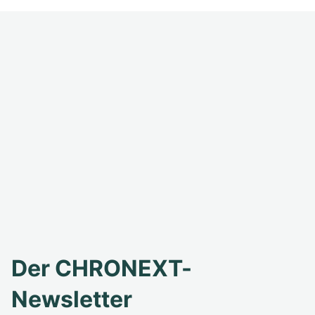
Der CHRONEXT-
Newsletter