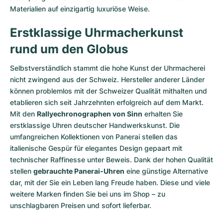
Materialien auf einzigartig luxuriöse Weise.
Erstklassige Uhrmacherkunst
rund um den Globus
Selbstverständlich stammt die hohe Kunst der Uhrmacherei
nicht zwingend aus der Schweiz. Hersteller anderer Länder
können problemlos mit der Schweizer Qualität mithalten und
etablieren sich seit Jahrzehnten erfolgreich auf dem Markt.
Mit den
Rallyechronographen von Sinn
erhalten Sie
erstklassige Uhren deutscher Handwerkskunst. Die
umfangreichen Kollektionen von Panerai stellen das
italienische Gespür für elegantes Design gepaart mit
technischer Raffinesse unter Beweis. Dank der hohen Qualität
stellen
gebrauchte Panerai-Uhren
eine günstige Alternative
dar, mit der Sie ein Leben lang Freude haben. Diese und viele
weitere Marken finden Sie bei uns im Shop – zu
unschlagbaren Preisen und sofort lieferbar.