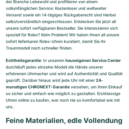
der Branche Lebewohl und profitieren von einem
vollumfänglichen Service: Kostenloser und weltweiter
Versand sowie ein 14-tägiges Rückgaberecht sind hierbei
selbstverständlich eingeschlossen. Entdecken Sie jetzt all
unsere
sofort verfügbaren Bestseller
. Sie interessieren sich
speziell für Rolex? Keim Problem! Wir haben Ihnen all unsere
sofort lieferbaren Rolex-Uhren
kuratiert, damit Sie Ihr
Traummodell noch schneller finden.
Echtheitsgarantie
: In unserem
hauseigenen Service Center
durchläuft jedes einzelne Modell die Hände unserer
erfahrenen Uhrmacher und wird auf Authentizität und Qualität
geprüft. Darüber hinaus wird jede Uhr mit einer
24-
monatigen CHRONEXT-Garantie
versehen, um Ihren Einkauf
so sicher und einfach wie möglich zu gestalten. Erstklassige
Uhren online zu kaufen, war noch nie so komfortabel wie mit
uns.
Feine Materialien, edle Vollendung