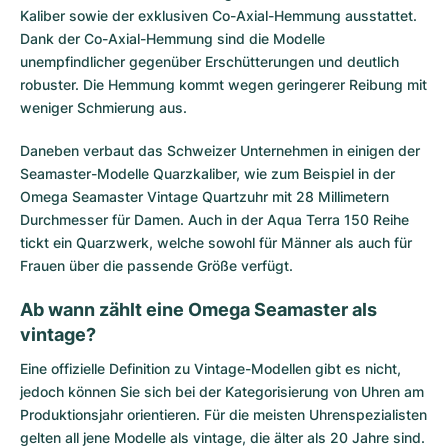
Kaliber sowie der exklusiven Co-Axial-Hemmung ausstattet.
Dank der Co-Axial-Hemmung sind die Modelle
unempfindlicher gegenüber Erschütterungen und deutlich
robuster. Die Hemmung kommt wegen geringerer Reibung mit
weniger Schmierung aus.
Daneben verbaut das Schweizer Unternehmen in einigen der
Seamaster-Modelle Quarzkaliber, wie zum Beispiel in der
Omega Seamaster Vintage Quartzuhr mit 28 Millimetern
Durchmesser für Damen. Auch in der Aqua Terra 150 Reihe
tickt ein Quarzwerk, welche sowohl für Männer als auch für
Frauen über die passende Größe verfügt.
Ab wann zählt eine Omega Seamaster als
vintage?
Eine offizielle Definition zu Vintage-Modellen gibt es nicht,
jedoch können Sie sich bei der Kategorisierung von Uhren am
Produktionsjahr orientieren. Für die meisten Uhrenspezialisten
gelten all jene Modelle als vintage, die älter als 20 Jahre sind.