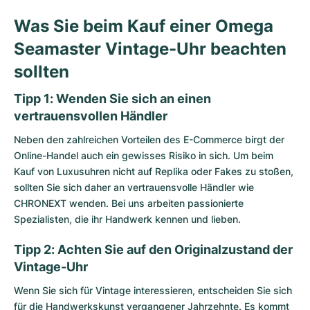
Was Sie beim Kauf einer Omega
Seamaster Vintage-Uhr beachten
sollten
Tipp 1: Wenden Sie sich an einen
vertrauensvollen Händler
Neben den zahlreichen Vorteilen des E-Commerce birgt der
Online-Handel auch ein gewisses Risiko in sich. Um beim
Kauf von Luxusuhren nicht auf Replika oder Fakes zu stoßen,
sollten Sie sich daher an vertrauensvolle Händler wie
CHRONEXT wenden. Bei uns arbeiten passionierte
Spezialisten, die ihr Handwerk kennen und lieben.
Tipp 2: Achten Sie auf den Originalzustand der
Vintage-Uhr
Wenn Sie sich für Vintage interessieren, entscheiden Sie sich
für die Handwerkskunst vergangener Jahrzehnte. Es kommt