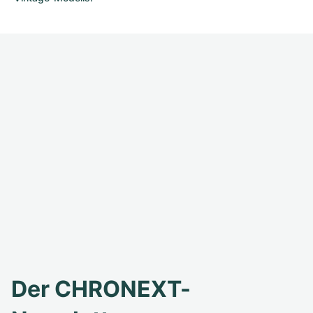
Der CHRONEXT-