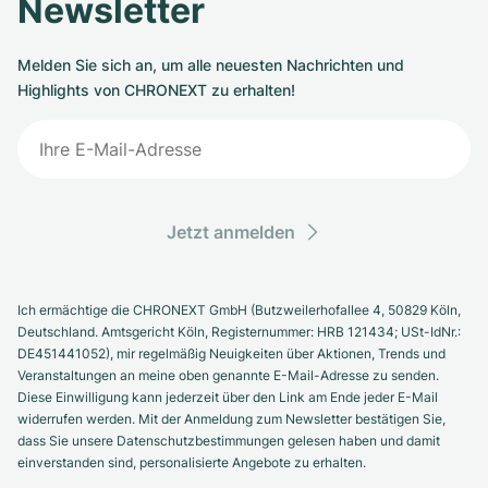
Newsletter
Melden Sie sich an, um alle neuesten Nachrichten und
Highlights von CHRONEXT zu erhalten!
Jetzt anmelden
Ich ermächtige die CHRONEXT GmbH (Butzweilerhofallee 4, 50829 Köln,
Deutschland. Amtsgericht Köln, Registernummer: HRB 121434; USt-IdNr.:
DE451441052), mir regelmäßig Neuigkeiten über Aktionen, Trends und
Veranstaltungen an meine oben genannte E-Mail-Adresse zu senden.
Diese Einwilligung kann jederzeit über den Link am Ende jeder E-Mail
widerrufen werden. Mit der Anmeldung zum Newsletter bestätigen Sie,
dass Sie unsere Datenschutzbestimmungen gelesen haben und damit
einverstanden sind, personalisierte Angebote zu erhalten.