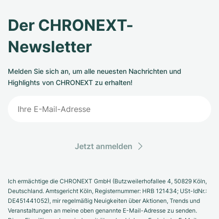
Der CHRONEXT-
Newsletter
Melden Sie sich an, um alle neuesten Nachrichten und
Highlights von CHRONEXT zu erhalten!
Jetzt anmelden
Ich ermächtige die CHRONEXT GmbH (Butzweilerhofallee 4, 50829 Köln,
Deutschland. Amtsgericht Köln, Registernummer: HRB 121434; USt-IdNr.:
DE451441052), mir regelmäßig Neuigkeiten über Aktionen, Trends und
Veranstaltungen an meine oben genannte E-Mail-Adresse zu senden.