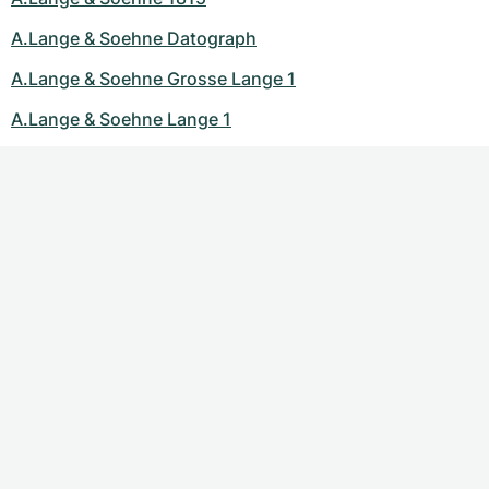
A.Lange & Soehne Datograph
A.Lange & Soehne Grosse Lange 1
A.Lange & Soehne Lange 1