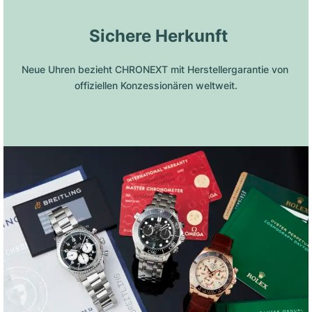
 Sichere Herkunft
Neue Uhren bezieht CHRONEXT mit Herstellergarantie von 
offiziellen Konzessionären weltweit.