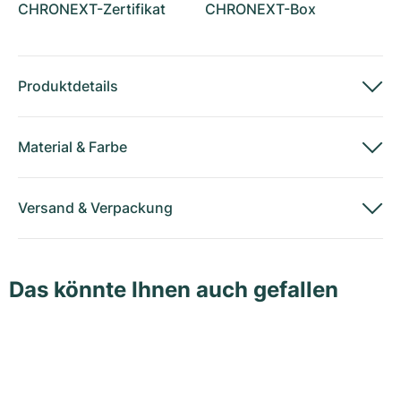
CHRONEXT-Zertifikat
CHRONEXT-Box
Produktdetails
Material
&
Farbe
Versand
&
Verpackung
Das könnte Ihnen auch gefallen