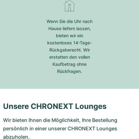
Wenn Sie die Uhr nach
Hause liefern lassen,
bieten wir ein
kostenloses 14-Tage-
Rückgaberecht. Wir
erstatten den vollen
Kaufbetrag ohne
Rückfragen.
Unsere CHRONEXT Lounges
Wir bieten Ihnen die Möglichkeit, Ihre Bestellung
persönlich in einer unserer CHRONEXT Lounges
abzuholen.