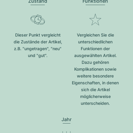
Zustand
Funktionen
Dieser Punkt vergleicht
Vergleichen Sie die
die Zustände der Artikel,
unterschiedlichen
z.B. "ungetragen", "neu"
Funktionen der
und "gut".
ausgewählten Artikel.
Dazu gehören
Komplikationen sowie
weitere besondere
Eigenschaften, in denen
sich die Artikel
möglicherweise
unterscheiden.
Jahr