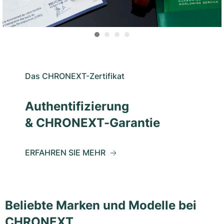
Das CHRONEXT-Zertifikat
Authentifizierung
& CHRONEXT-Garantie
ERFAHREN SIE MEHR
Beliebte Marken und Modelle bei
CHRONEXT