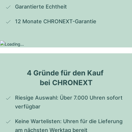
Garantierte Echtheit
12 Monate CHRONEXT-Garantie
4 Gründe für den Kauf 
bei CHRONEXT
Riesige Auswahl: Über 7.000 Uhren sofort 
verfügbar
Keine Wartelisten: Uhren für die Lieferung 
am nächsten Werktag bereit