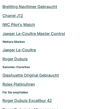
Breitling Navitimer Gebraucht
Chanel J12
IWC Pilot's Watch
Jaeger Le-Coultre Master Control
Weitere Marken
Jaeger Le-Coultre
Roger Dubuis
Sammler-Favoriten
Glashuette Original Gebraucht
Rolex Platinuhren
Für Sie empfohlen
Roger Dubuis Excalibur 42