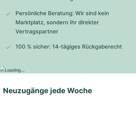
Persönliche Beratung: Wir sind kein 
Marktplatz, sondern Ihr direkter 
Vertragspartner
100 % sicher: 14-tägiges Rückgaberecht
Neuzugänge jede Woche