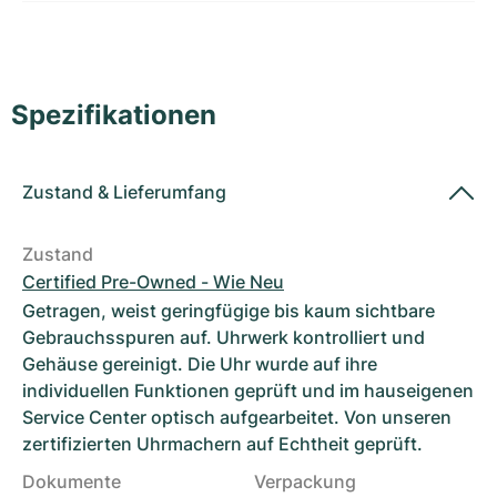
Damenuhren
Damenuhren
Spezifikationen
Zustand
&
Lieferumfang
Zustand
Certified Pre-Owned - Wie Neu
Getragen, weist geringfügige bis kaum sichtbare
Gebrauchsspuren auf. Uhrwerk kontrolliert und
Gehäuse gereinigt. Die Uhr wurde auf ihre
individuellen Funktionen geprüft und im hauseigenen
Service Center optisch aufgearbeitet. Von unseren
zertifizierten Uhrmachern auf Echtheit geprüft.
Dokumente
Verpackung