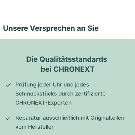
Unsere Versprechen an Sie
Die Qualitätsstandards 
bei CHRONEXT
Prüfung jeder Uhr und jedes 
Schmuckstücks durch zertifizierte 
CHRONEXT-Experten
Reparatur ausschließlich mit Originalteilen 
vom Hersteller