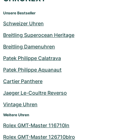
Unsere Bestseller
Schweizer Uhren
Breitling Superocean Heritage
Breitling Damenuhren
Patek Philippe Calatrava
Patek Philippe Aquanaut
Cartier Panthere
Jaeger Le-Coultre Reverso
Vintage Uhren
Weitere Uhren
Rolex GMT-Master 116710ln
Rolex GMT-Master 126710blro