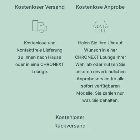
Kostenloser Versand
Kostenlose Anprobe
Kostenlose und
Holen Sie Ihre Uhr auf
kontaktfreie Lieferung
Wunsch in einer
zu Ihnen nach Hause
CHRONEXT Lounge Ihrer
oder in eine CHRONEXT
Wahl ab oder nutzen Sie
Lounge.
unseren unverbindlichen
Anprobeservice für alle
sofort verfügbaren
Modelle. Sie zahlen nur,
was Sie behalten.
Kostenloser
Rückversand