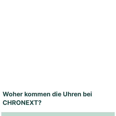
Woher kommen die Uhren bei
CHRONEXT?