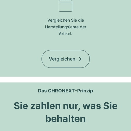
Vergleichen Sie die
Herstellungsjahre der
Artikel.
Vergleichen
Das CHRONEXT-Prinzip
Sie zahlen nur, was Sie
behalten