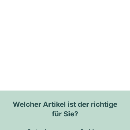
Welcher Artikel ist der richtige
für Sie?