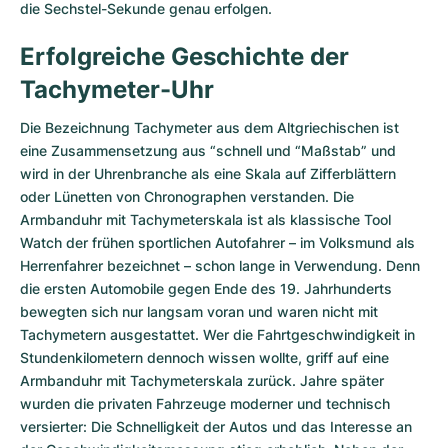
die Sechstel-Sekunde genau erfolgen.
Erfolgreiche Geschichte der
Tachymeter-Uhr
Die Bezeichnung Tachymeter aus dem Altgriechischen ist
eine Zusammensetzung aus “schnell und “Maßstab” und
wird in der Uhrenbranche als eine Skala auf Zifferblättern
oder Lünetten von Chronographen verstanden. Die
Armbanduhr mit Tachymeterskala ist als klassische Tool
Watch der frühen sportlichen Autofahrer – im Volksmund als
Herrenfahrer bezeichnet – schon lange in Verwendung. Denn
die ersten Automobile gegen Ende des 19. Jahrhunderts
bewegten sich nur langsam voran und waren nicht mit
Tachymetern ausgestattet. Wer die Fahrtgeschwindigkeit in
Stundenkilometern dennoch wissen wollte, griff auf eine
Armbanduhr mit Tachymeterskala zurück. Jahre später
wurden die privaten Fahrzeuge moderner und technisch
versierter: Die Schnelligkeit der Autos und das Interesse an