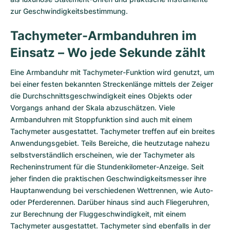
zur Geschwindigkeitsbestimmung.
Tachymeter-Armbanduhren im
Einsatz – Wo jede Sekunde zählt
Eine Armbanduhr mit Tachymeter-Funktion wird genutzt, um
bei einer festen bekannten Streckenlänge mittels der Zeiger
die Durchschnittsgeschwindigkeit eines Objekts oder
Vorgangs anhand der Skala abzuschätzen. Viele
Armbanduhren mit Stoppfunktion sind auch mit einem
Tachymeter ausgestattet. Tachymeter treffen auf ein breites
Anwendungsgebiet. Teils Bereiche, die heutzutage nahezu
selbstverständlich erscheinen, wie der Tachymeter als
Recheninstrument für die Stundenkilometer-Anzeige. Seit
jeher finden die praktischen Geschwindigkeits­messer ihre
Hauptanwendung bei verschiedenen Wettrennen, wie Auto-
oder Pferderennen. Darüber hinaus sind auch Fliegeruhren,
zur Berechnung der Fluggeschwindigkeit, mit einem
Tachymeter ausgestattet. Tachymeter sind ebenfalls in der