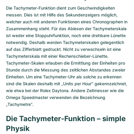
Die Tachymeter-Funktion dient zum Geschwindigkeiten
messen. Dies ist mit Hilfe des Sekundenzeigers möglich,
welcher auch mit anderen Funktionen eines Chronographen in
Zusammenhang steht. Für das Ablesen der Tachymeterskala
ist weder eine Stoppuhrfunktion, noch eine drehbare Lünette
notwendig. Deshalb werden Tachymeterskalen gelegentlich
auf das Zifferblatt gedruckt. Nicht zu verwechseln ist eine
Tachymeterskala mit einer Rechenschieber-Lünette.
Tachymeter-Skalen erlauben die Ermittlung der Einheiten pro
Stunde durch die Messung des zeitlichen Abstandes zweier
Einheiten. Um eine Tachymeter-Uhr als solche zu erkennen
sind die Skalen deshalb mit „Units per Hour“ gekennzeichnet,
wie etwa bei der Rolex Daytona. Andere Zeitmesser wie die
Omega Speedmaster verwenden die Bezeichnung
„Tachymetre“.
Die Tachymeter-Funktion – simple
Physik