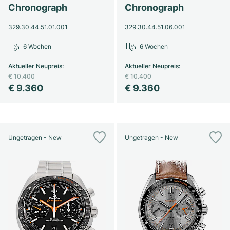
Chronograph
Chronograph
329.30.44.51.01.001
329.30.44.51.06.001
6 Wochen
6 Wochen
Aktueller Neupreis
:
Aktueller Neupreis
:
€ 10.400
€ 10.400
€ 9.360
€ 9.360
Ungetragen - New
Ungetragen - New