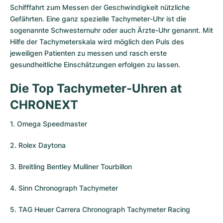
Schifffahrt zum Messen der Geschwindigkeit nützliche
Gefährten. Eine ganz spezielle Tachymeter-Uhr ist die
sogenannte Schwesternuhr oder auch Ärzte-Uhr genannt. Mit
Hilfe der Tachymeterskala wird möglich den Puls des
jeweiligen Patienten zu messen und rasch erste
gesundheitliche Einschätzungen erfolgen zu lassen.
Die Top Tachymeter-Uhren at
CHRONEXT
1. Omega Speedmaster
2. Rolex Daytona
3. Breitling Bentley Mulliner Tourbillon
4. Sinn Chronograph Tachymeter
5. TAG Heuer Carrera Chronograph Tachymeter Racing