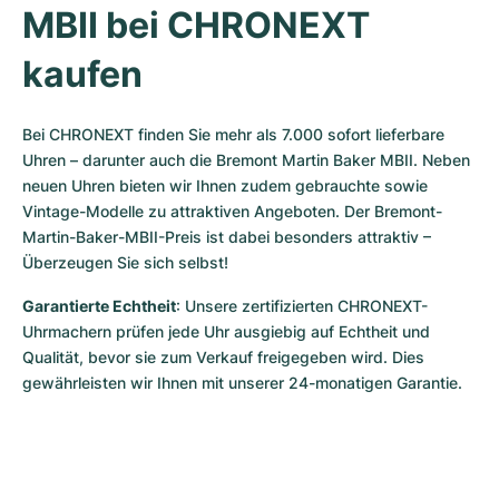
MBII bei CHRONEXT 
kaufen
Bei CHRONEXT finden Sie mehr als 7.000 sofort lieferbare 
Uhren – darunter auch die Bremont Martin Baker MBII. Neben 
neuen Uhren bieten wir Ihnen zudem gebrauchte sowie 
Vintage-Modelle zu attraktiven Angeboten. Der Bremont-
Martin-Baker-MBII-Preis ist dabei besonders attraktiv – 
Überzeugen Sie sich selbst!
Garantierte Echtheit
: Unsere zertifizierten CHRONEXT-
Uhrmachern prüfen jede Uhr ausgiebig auf Echtheit und 
Qualität, bevor sie zum Verkauf freigegeben wird. Dies 
gewährleisten wir Ihnen mit unserer 24-monatigen Garantie.