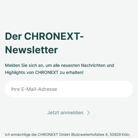
Der CHRONEXT-
Newsletter
Melden Sie sich an, um alle neuesten Nachrichten und
Highlights von CHRONEXT zu erhalten!
Jetzt anmelden
Ich ermächtige die CHRONEXT GmbH (Butzweilerhofallee 4, 50829 Köln,