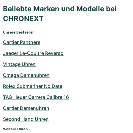
Beliebte Marken und Modelle bei
CHRONEXT
Unsere Bestseller
Cartier Panthere
Jaeger Le-Coultre Reverso
Vintage Uhren
Omega Damenuhren
Rolex Submariner No Date
TAG Heuer Carrera Calibre 16
Cartier Damenuhren
Second Hand Uhren
Weitere Uhren