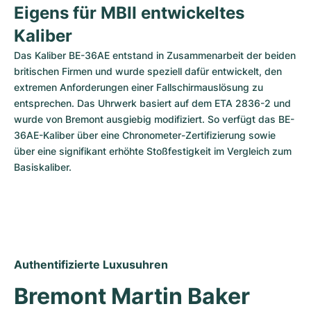
Eigens für MBII entwickeltes 
Kaliber
Das Kaliber BE-36AE entstand in Zusammenarbeit der beiden 
britischen Firmen und wurde speziell dafür entwickelt, den 
extremen Anforderungen einer Fallschirmauslösung zu 
entsprechen. Das Uhrwerk basiert auf dem ETA 2836-2 und 
wurde von Bremont ausgiebig modifiziert. So verfügt das BE-
36AE-Kaliber über eine Chronometer-Zertifizierung sowie 
über eine signifikant erhöhte Stoßfestigkeit im Vergleich zum 
Basiskaliber.
Authentifizierte Luxusuhren
Bremont Martin Baker 