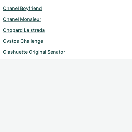
Chanel Boyfriend
Chanel Monsieur
Chopard La strada
Cvstos Challenge
Glashuette Original Senator