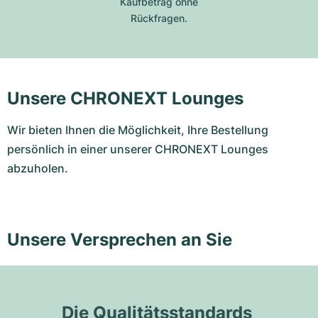
Kaufbetrag ohne
Rückfragen.
Unsere CHRONEXT Lounges
Wir bieten Ihnen die Möglichkeit, Ihre Bestellung
persönlich in einer unserer CHRONEXT Lounges
abzuholen.
Unsere Versprechen an Sie
Die Qualitätsstandards 