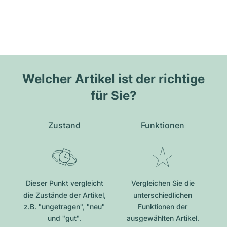
Welcher Artikel ist der richtige
für Sie?
Zustand
Funktionen
Dieser Punkt vergleicht
Vergleichen Sie die
die Zustände der Artikel,
unterschiedlichen
z.B. "ungetragen", "neu"
Funktionen der
und "gut".
ausgewählten Artikel.