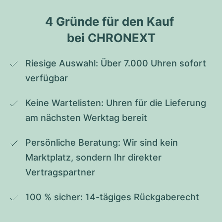
4 Gründe für den Kauf 
bei CHRONEXT
Riesige Auswahl: Über 7.000 Uhren sofort 
verfügbar
Keine Wartelisten: Uhren für die Lieferung 
am nächsten Werktag bereit
Persönliche Beratung: Wir sind kein 
Marktplatz, sondern Ihr direkter 
Vertragspartner
100 % sicher: 14-tägiges Rückgaberecht