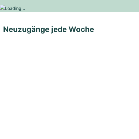
Neuzugänge jede Woche