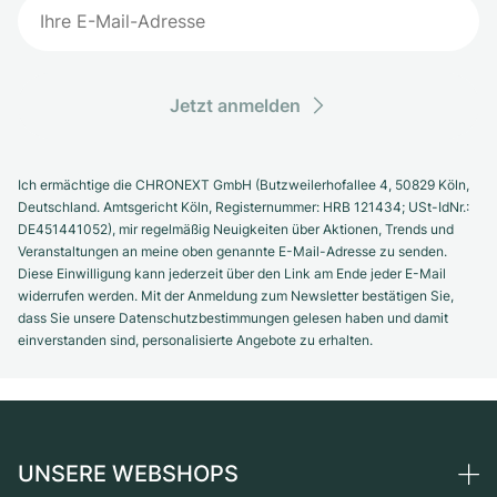
Jetzt anmelden
Ich ermächtige die CHRONEXT GmbH (Butzweilerhofallee 4, 50829 Köln,
Deutschland. Amtsgericht Köln, Registernummer: HRB 121434; USt-IdNr.:
DE451441052), mir regelmäßig Neuigkeiten über Aktionen, Trends und
Veranstaltungen an meine oben genannte E-Mail-Adresse zu senden.
Diese Einwilligung kann jederzeit über den Link am Ende jeder E-Mail
widerrufen werden. Mit der Anmeldung zum Newsletter bestätigen Sie,
dass Sie unsere Datenschutzbestimmungen gelesen haben und damit
einverstanden sind, personalisierte Angebote zu erhalten.
UNSERE WEBSHOPS