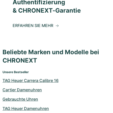
Authentifizierung
& CHRONEXT-Garantie
ERFAHREN SIE MEHR
Beliebte Marken und Modelle bei
CHRONEXT
Unsere Bestseller
TAG Heuer Carrera Calibre 16
Cartier Damenuhren
Gebrauchte Uhren
TAG Heuer Damenuhren