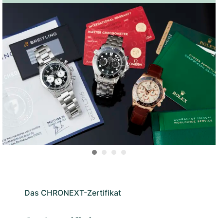
Das CHRONEXT-Zertifikat