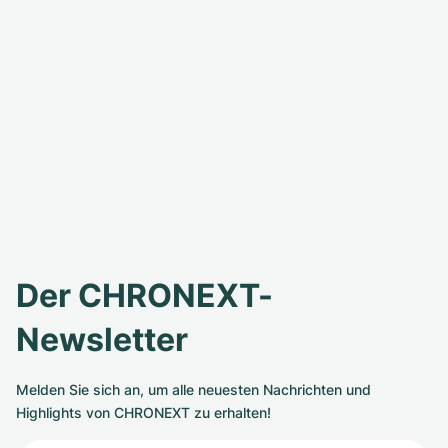
Der CHRONEXT-
Newsletter
Melden Sie sich an, um alle neuesten Nachrichten und
Highlights von CHRONEXT zu erhalten!