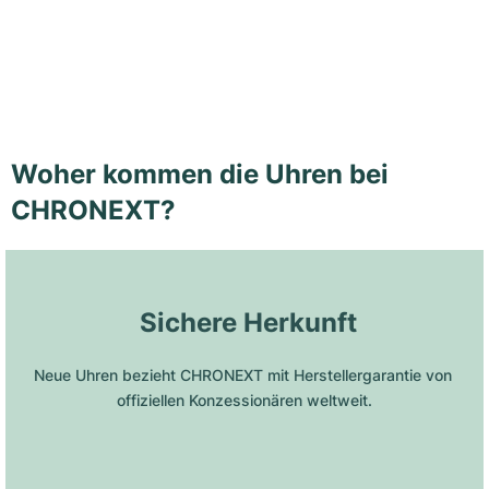
Woher kommen die Uhren bei
CHRONEXT?
 Sichere Herkunft
Neue Uhren bezieht CHRONEXT mit Herstellergarantie von 
offiziellen Konzessionären weltweit.