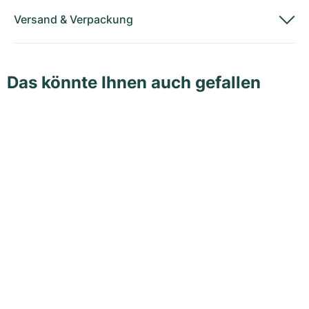
Versand
&
Verpackung
Das könnte Ihnen auch gefallen