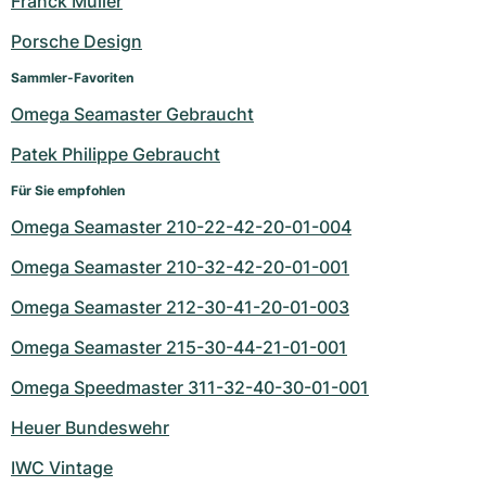
Franck Muller
Porsche Design
Sammler-Favoriten
Omega Seamaster Gebraucht
Patek Philippe Gebraucht
Für Sie empfohlen
Omega Seamaster 210-22-42-20-01-004
Omega Seamaster 210-32-42-20-01-001
Omega Seamaster 212-30-41-20-01-003
Omega Seamaster 215-30-44-21-01-001
Omega Speedmaster 311-32-40-30-01-001
Heuer Bundeswehr
IWC Vintage