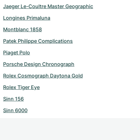
Jaeger Le-Coultre Master Geographic
Longines Primaluna
Montblanc 1858
Patek Philippe Complications
Piaget Polo
Porsche Design Chronograph
Rolex Cosmograph Daytona Gold
Rolex Tiger Eye
Sinn 156
Sinn 6000