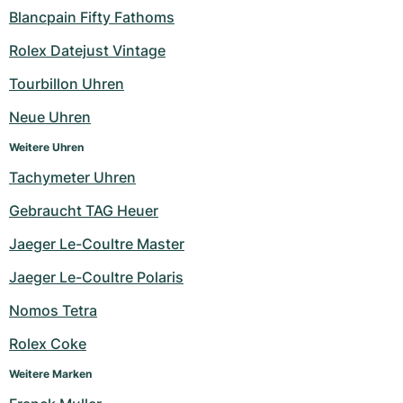
Blancpain Fifty Fathoms
Rolex Datejust Vintage
Tourbillon Uhren
Neue Uhren
Weitere Uhren
Tachymeter Uhren
Gebraucht TAG Heuer
Jaeger Le-Coultre Master
Jaeger Le-Coultre Polaris
Nomos Tetra
Rolex Coke
Weitere Marken