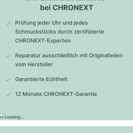
bei CHRONEXT
Prüfung jeder Uhr und jedes 
Schmuckstücks durch zertifizierte 
CHRONEXT-Experten
Reparatur ausschließlich mit Originalteilen 
vom Hersteller
Garantierte Echtheit
12 Monate CHRONEXT-Garantie