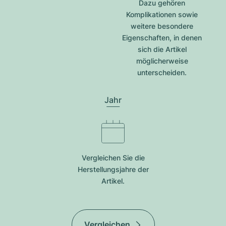
Dazu gehören
Komplikationen sowie
weitere besondere
Eigenschaften, in denen
sich die Artikel
möglicherweise
unterscheiden.
Jahr
Vergleichen Sie die
Herstellungsjahre der
Artikel.
Vergleichen