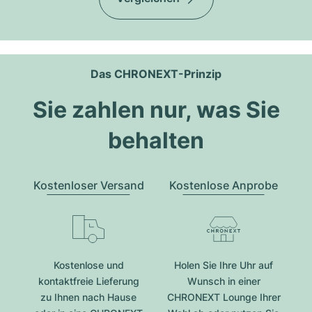
Das CHRONEXT-Prinzip
Sie zahlen nur, was Sie
behalten
Kostenloser Versand
Kostenlose Anprobe
Kostenlose und
Holen Sie Ihre Uhr auf
kontaktfreie Lieferung
Wunsch in einer
zu Ihnen nach Hause
CHRONEXT Lounge Ihrer