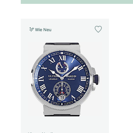
Wie Neu