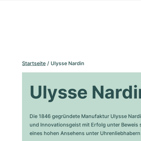
Startseite
Ulysse Nardin
Ulysse Nardi
Die 1846 gegründete Manufaktur Ulysse Nardin
und Innovationsgeist mit Erfolg unter Beweis 
eines hohen Ansehens unter Uhrenliebhabern