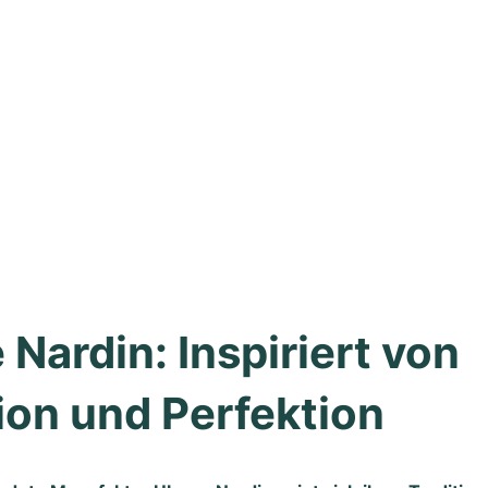
 Nardin: Inspiriert von 
ion und Perfektion