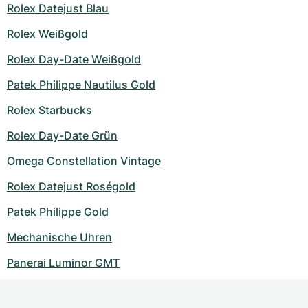
Rolex Datejust Blau
Rolex Weißgold
Rolex Day-Date Weißgold
Patek Philippe Nautilus Gold
Rolex Starbucks
Rolex Day-Date Grün
Omega Constellation Vintage
Rolex Datejust Roségold
Patek Philippe Gold
Mechanische Uhren
Panerai Luminor GMT