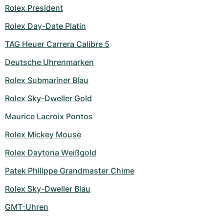
Rolex President
Rolex Day-Date Platin
TAG Heuer Carrera Calibre 5
Deutsche Uhrenmarken
Rolex Submariner Blau
Rolex Sky-Dweller Gold
Maurice Lacroix Pontos
Rolex Mickey Mouse
Rolex Daytona Weißgold
Patek Philippe Grandmaster Chime
Rolex Sky-Dweller Blau
GMT-Uhren