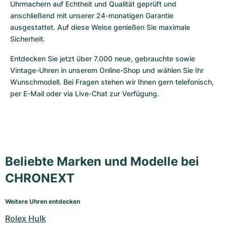
Uhrmachern auf Echtheit und Qualität geprüft und 
anschließend mit unserer 24-monatigen Garantie 
ausgestattet. Auf diese Weise genießen Sie maximale 
Sicherheit.
Entdecken Sie jetzt über 7.000 neue, gebrauchte sowie 
Vintage-Uhren in unserem Online-Shop und wählen Sie Ihr 
Wunschmodell. Bei Fragen stehen wir Ihnen gern telefonisch, 
per E-Mail oder via Live-Chat zur Verfügung.
Beliebte Marken und Modelle bei
CHRONEXT
Weitere Uhren entdecken
Rolex Hulk