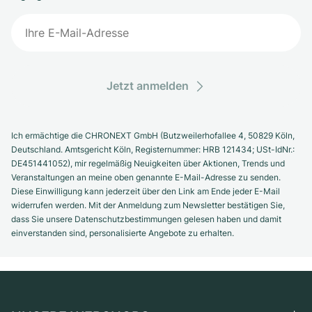
Jetzt anmelden
Ich ermächtige die CHRONEXT GmbH (Butzweilerhofallee 4, 50829 Köln,
Deutschland. Amtsgericht Köln, Registernummer: HRB 121434; USt-IdNr.:
DE451441052), mir regelmäßig Neuigkeiten über Aktionen, Trends und
Veranstaltungen an meine oben genannte E-Mail-Adresse zu senden.
Diese Einwilligung kann jederzeit über den Link am Ende jeder E-Mail
widerrufen werden. Mit der Anmeldung zum Newsletter bestätigen Sie,
dass Sie unsere Datenschutzbestimmungen gelesen haben und damit
einverstanden sind, personalisierte Angebote zu erhalten.