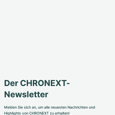
Der CHRONEXT-
Newsletter
Melden Sie sich an, um alle neuesten Nachrichten und
Highlights von CHRONEXT zu erhalten!