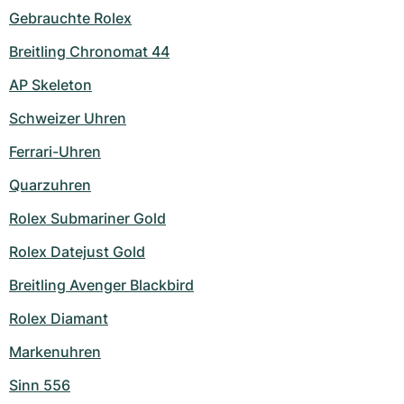
Gebrauchte Rolex
Breitling Chronomat 44
AP Skeleton
Schweizer Uhren
Ferrari-Uhren
Quarzuhren
Rolex Submariner Gold
Rolex Datejust Gold
Breitling Avenger Blackbird
Rolex Diamant
Markenuhren
Sinn 556