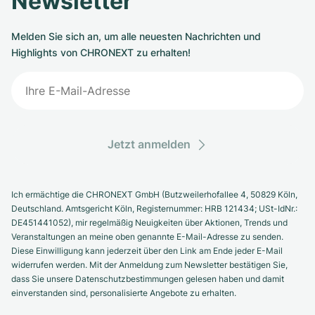
Newsletter
Melden Sie sich an, um alle neuesten Nachrichten und
Highlights von CHRONEXT zu erhalten!
Jetzt anmelden
Ich ermächtige die CHRONEXT GmbH (Butzweilerhofallee 4, 50829 Köln,
Deutschland. Amtsgericht Köln, Registernummer: HRB 121434; USt-IdNr.:
DE451441052), mir regelmäßig Neuigkeiten über Aktionen, Trends und
Veranstaltungen an meine oben genannte E-Mail-Adresse zu senden.
Diese Einwilligung kann jederzeit über den Link am Ende jeder E-Mail
widerrufen werden. Mit der Anmeldung zum Newsletter bestätigen Sie,
dass Sie unsere Datenschutzbestimmungen gelesen haben und damit
einverstanden sind, personalisierte Angebote zu erhalten.