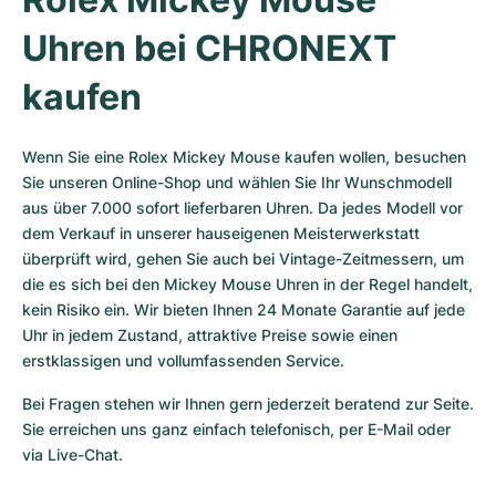
Uhren bei CHRONEXT 
kaufen
Wenn Sie eine Rolex Mickey Mouse kaufen wollen, besuchen 
Sie unseren Online-Shop und wählen Sie Ihr Wunschmodell 
aus über 7.000 sofort lieferbaren Uhren. Da jedes Modell vor 
dem Verkauf in unserer hauseigenen Meisterwerkstatt 
überprüft wird, gehen Sie auch bei Vintage-Zeitmessern, um 
die es sich bei den Mickey Mouse Uhren in der Regel handelt, 
kein Risiko ein. Wir bieten Ihnen 24 Monate Garantie auf jede 
Uhr in jedem Zustand, attraktive Preise sowie einen 
erstklassigen und vollumfassenden Service.
Bei Fragen stehen wir Ihnen gern jederzeit beratend zur Seite. 
Sie erreichen uns ganz einfach telefonisch, per E-Mail oder 
via Live-Chat.