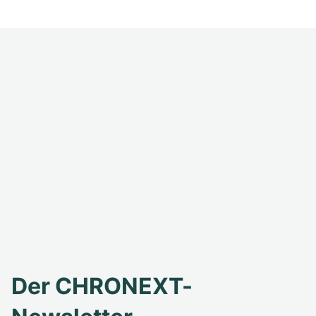
Der CHRONEXT-