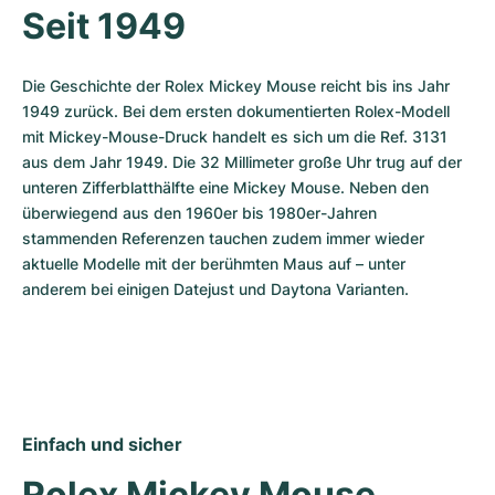
Seit 1949
Die Geschichte der Rolex Mickey Mouse reicht bis ins Jahr 
1949 zurück. Bei dem ersten dokumentierten Rolex-Modell 
mit Mickey-Mouse-Druck handelt es sich um die Ref. 3131 
aus dem Jahr 1949. Die 32 Millimeter große Uhr trug auf der 
unteren Zifferblatthälfte eine Mickey Mouse. Neben den 
überwiegend aus den 1960er bis 1980er-Jahren 
stammenden Referenzen tauchen zudem immer wieder 
aktuelle Modelle mit der berühmten Maus auf – unter 
anderem bei einigen Datejust und Daytona Varianten.
Einfach und sicher
Rolex Mickey Mouse 