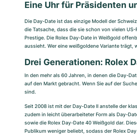
Eine Uhr für Präsidenten 
Die Day-Date ist das einzige Modell der Schweize
die Tatsache, dass die sie schon von vielen US
Prestige. Die Rolex Day-Date in Weißgold offenb
aussieht. Wer eine weißgoldene Variante trägt, w
Drei Generationen: Rolex D
In den mehr als 60 Jahren, in denen die Day-D
auf den Markt gebracht. Wenn Sie auf der Suche 
sind.
Seit 2008 ist mit der Day-Date II anstelle der kl
zudem in leicht überarbeiteter Form als Day-Dat
sowie die Rolex Day-Date 40 Weißgold dar. Dies
Publikum weniger beliebt, sodass der Rolex Day-D