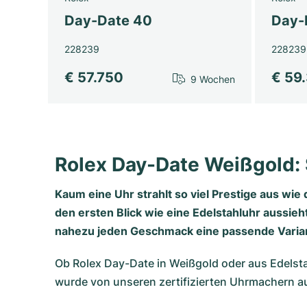
Day-Date 40
Day-
228239
228239
€ 57.750
€ 59
9 Wochen
Rolex Day-Date Weißgold: 
Kaum eine Uhr strahlt so viel Prestige aus wie
den ersten Blick wie eine Edelstahluhr aussieht
nahezu jeden Geschmack eine passende Varia
Ob Rolex Day-Date in Weißgold oder aus Edelst
wurde von unseren zertifizierten Uhrmachern au