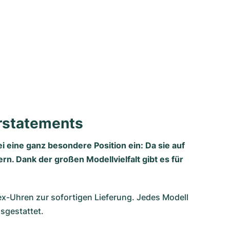
erstatements
i eine ganz besondere Position ein: Da sie auf
rn. Dank der großen Modellvielfalt gibt es für
ex-Uhren
zur sofortigen Lieferung. Jedes Modell
sgestattet.