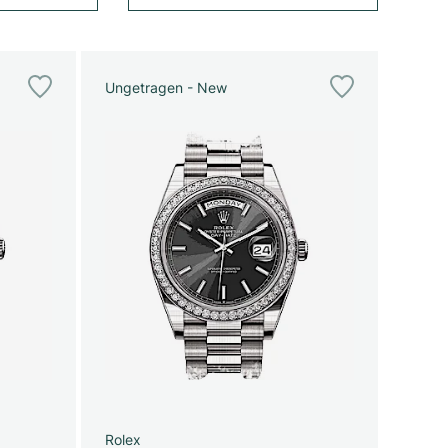
Ungetragen - New
Rolex