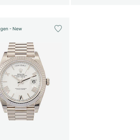
agen - New