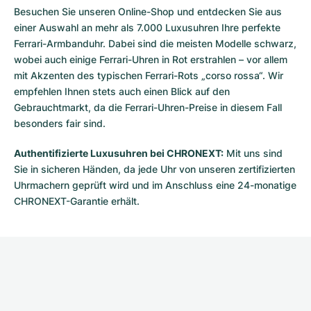
Besuchen Sie unseren Online-Shop und entdecken Sie aus
einer Auswahl an mehr als 7.000 Luxusuhren Ihre perfekte
Ferrari-Armbanduhr. Dabei sind die meisten Modelle schwarz,
wobei auch einige Ferrari-Uhren in Rot erstrahlen – vor allem
mit Akzenten des typischen Ferrari-Rots „corso rossa“. Wir
empfehlen Ihnen stets auch einen Blick auf den
Gebrauchtmarkt, da die Ferrari-Uhren-Preise in diesem Fall
besonders fair sind.
Authentifizierte Luxusuhren bei CHRONEXT:
Mit uns sind
Sie in sicheren Händen, da jede Uhr von unseren zertifizierten
Uhrmachern geprüft wird und im Anschluss eine 24-monatige
CHRONEXT-Garantie erhält.