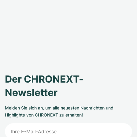
Der CHRONEXT-
Newsletter
Melden Sie sich an, um alle neuesten Nachrichten und
Highlights von CHRONEXT zu erhalten!