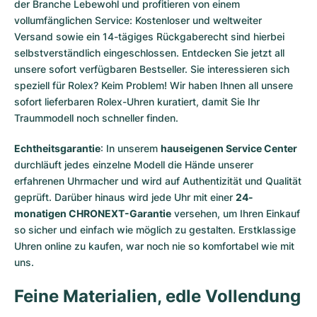
der Branche Lebewohl und profitieren von einem
vollumfänglichen Service: Kostenloser und weltweiter
Versand sowie ein 14-tägiges Rückgaberecht sind hierbei
selbstverständlich eingeschlossen. Entdecken Sie jetzt all
unsere
sofort verfügbaren Bestseller
. Sie interessieren sich
speziell für Rolex? Keim Problem! Wir haben Ihnen all unsere
sofort lieferbaren Rolex-Uhren
kuratiert, damit Sie Ihr
Traummodell noch schneller finden.
Echtheitsgarantie
: In unserem
hauseigenen Service Center
durchläuft jedes einzelne Modell die Hände unserer
erfahrenen Uhrmacher und wird auf Authentizität und Qualität
geprüft. Darüber hinaus wird jede Uhr mit einer
24-
monatigen CHRONEXT-Garantie
versehen, um Ihren Einkauf
so sicher und einfach wie möglich zu gestalten. Erstklassige
Uhren online zu kaufen, war noch nie so komfortabel wie mit
uns.
Feine Materialien, edle Vollendung