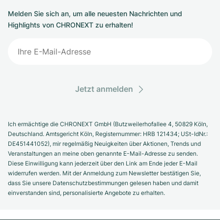
Melden Sie sich an, um alle neuesten Nachrichten und
Highlights von CHRONEXT zu erhalten!
Jetzt anmelden
Ich ermächtige die CHRONEXT GmbH (Butzweilerhofallee 4, 50829 Köln,
Deutschland. Amtsgericht Köln, Registernummer: HRB 121434; USt-IdNr.:
DE451441052), mir regelmäßig Neuigkeiten über Aktionen, Trends und
Veranstaltungen an meine oben genannte E-Mail-Adresse zu senden.
Diese Einwilligung kann jederzeit über den Link am Ende jeder E-Mail
widerrufen werden. Mit der Anmeldung zum Newsletter bestätigen Sie,
dass Sie unsere Datenschutzbestimmungen gelesen haben und damit
einverstanden sind, personalisierte Angebote zu erhalten.