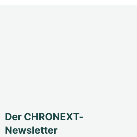
Der CHRONEXT-
Newsletter