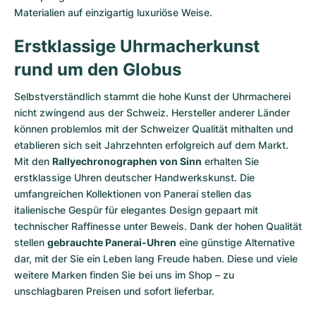
Materialien auf einzigartig luxuriöse Weise.
Erstklassige Uhrmacherkunst
rund um den Globus
Selbstverständlich stammt die hohe Kunst der Uhrmacherei
nicht zwingend aus der Schweiz. Hersteller anderer Länder
können problemlos mit der Schweizer Qualität mithalten und
etablieren sich seit Jahrzehnten erfolgreich auf dem Markt.
Mit den
Rallyechronographen von Sinn
erhalten Sie
erstklassige Uhren deutscher Handwerkskunst. Die
umfangreichen Kollektionen von Panerai stellen das
italienische Gespür für elegantes Design gepaart mit
technischer Raffinesse unter Beweis. Dank der hohen Qualität
stellen
gebrauchte Panerai-Uhren
eine günstige Alternative
dar, mit der Sie ein Leben lang Freude haben. Diese und viele
weitere Marken finden Sie bei uns im Shop – zu
unschlagbaren Preisen und sofort lieferbar.