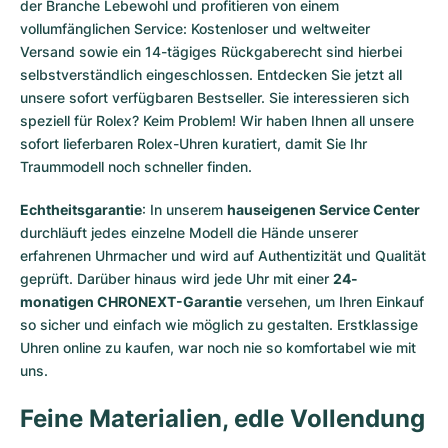
der Branche Lebewohl und profitieren von einem
vollumfänglichen Service: Kostenloser und weltweiter
Versand sowie ein 14-tägiges Rückgaberecht sind hierbei
selbstverständlich eingeschlossen. Entdecken Sie jetzt all
unsere
sofort verfügbaren Bestseller
. Sie interessieren sich
speziell für Rolex? Keim Problem! Wir haben Ihnen all unsere
sofort lieferbaren Rolex-Uhren
kuratiert, damit Sie Ihr
Traummodell noch schneller finden.
Echtheitsgarantie
: In unserem
hauseigenen Service Center
durchläuft jedes einzelne Modell die Hände unserer
erfahrenen Uhrmacher und wird auf Authentizität und Qualität
geprüft. Darüber hinaus wird jede Uhr mit einer
24-
monatigen CHRONEXT-Garantie
versehen, um Ihren Einkauf
so sicher und einfach wie möglich zu gestalten. Erstklassige
Uhren online zu kaufen, war noch nie so komfortabel wie mit
uns.
Feine Materialien, edle Vollendung