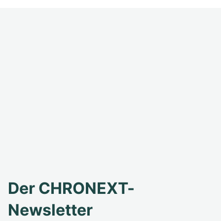
Der CHRONEXT-
Newsletter