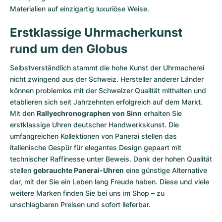
Materialien auf einzigartig luxuriöse Weise.
Erstklassige Uhrmacherkunst
rund um den Globus
Selbstverständlich stammt die hohe Kunst der Uhrmacherei
nicht zwingend aus der Schweiz. Hersteller anderer Länder
können problemlos mit der Schweizer Qualität mithalten und
etablieren sich seit Jahrzehnten erfolgreich auf dem Markt.
Mit den
Rallyechronographen von Sinn
erhalten Sie
erstklassige Uhren deutscher Handwerkskunst. Die
umfangreichen Kollektionen von Panerai stellen das
italienische Gespür für elegantes Design gepaart mit
technischer Raffinesse unter Beweis. Dank der hohen Qualität
stellen
gebrauchte Panerai-Uhren
eine günstige Alternative
dar, mit der Sie ein Leben lang Freude haben. Diese und viele
weitere Marken finden Sie bei uns im Shop – zu
unschlagbaren Preisen und sofort lieferbar.