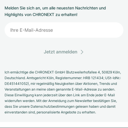
Melden Sie sich an, um alle neuesten Nachrichten und
Highlights von CHRONEXT zu erhalten!
Jetzt anmelden
Ich ermächtige die CHRONEXT GmbH (Butzweilerhofallee 4, 50829 Köln,
Deutschland. Amtsgericht Köln, Registernummer: HRB 121434; USt-IdNr.:
DE451441052), mir regelmäßig Neuigkeiten über Aktionen, Trends und
Veranstaltungen an meine oben genannte E-Mail-Adresse zu senden.
Diese Einwilligung kann jederzeit über den Link am Ende jeder E-Mail
widerrufen werden. Mit der Anmeldung zum Newsletter bestätigen Sie,
dass Sie unsere Datenschutzbestimmungen gelesen haben und damit
einverstanden sind, personalisierte Angebote zu erhalten.