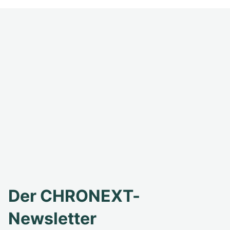
Der CHRONEXT-
Newsletter