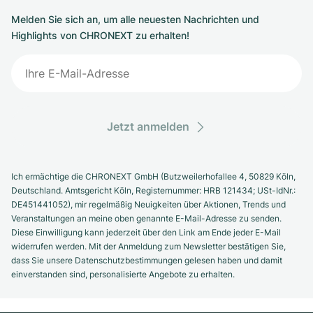
Melden Sie sich an, um alle neuesten Nachrichten und
Highlights von CHRONEXT zu erhalten!
Jetzt anmelden
Ich ermächtige die CHRONEXT GmbH (Butzweilerhofallee 4, 50829 Köln,
Deutschland. Amtsgericht Köln, Registernummer: HRB 121434; USt-IdNr.:
DE451441052), mir regelmäßig Neuigkeiten über Aktionen, Trends und
Veranstaltungen an meine oben genannte E-Mail-Adresse zu senden.
Diese Einwilligung kann jederzeit über den Link am Ende jeder E-Mail
widerrufen werden. Mit der Anmeldung zum Newsletter bestätigen Sie,
dass Sie unsere Datenschutzbestimmungen gelesen haben und damit
einverstanden sind, personalisierte Angebote zu erhalten.