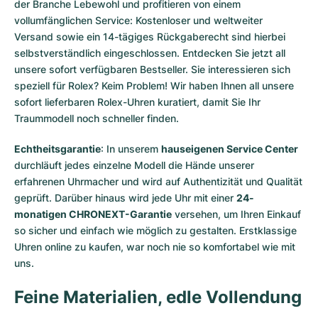
der Branche Lebewohl und profitieren von einem
vollumfänglichen Service: Kostenloser und weltweiter
Versand sowie ein 14-tägiges Rückgaberecht sind hierbei
selbstverständlich eingeschlossen. Entdecken Sie jetzt all
unsere
sofort verfügbaren Bestseller
. Sie interessieren sich
speziell für Rolex? Keim Problem! Wir haben Ihnen all unsere
sofort lieferbaren Rolex-Uhren
kuratiert, damit Sie Ihr
Traummodell noch schneller finden.
Echtheitsgarantie
: In unserem
hauseigenen Service Center
durchläuft jedes einzelne Modell die Hände unserer
erfahrenen Uhrmacher und wird auf Authentizität und Qualität
geprüft. Darüber hinaus wird jede Uhr mit einer
24-
monatigen CHRONEXT-Garantie
versehen, um Ihren Einkauf
so sicher und einfach wie möglich zu gestalten. Erstklassige
Uhren online zu kaufen, war noch nie so komfortabel wie mit
uns.
Feine Materialien, edle Vollendung