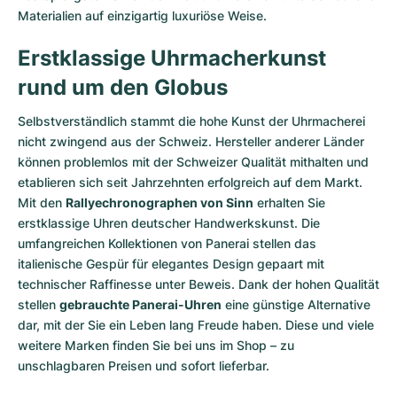
Materialien auf einzigartig luxuriöse Weise.
Erstklassige Uhrmacherkunst
rund um den Globus
Selbstverständlich stammt die hohe Kunst der Uhrmacherei
nicht zwingend aus der Schweiz. Hersteller anderer Länder
können problemlos mit der Schweizer Qualität mithalten und
etablieren sich seit Jahrzehnten erfolgreich auf dem Markt.
Mit den
Rallyechronographen von Sinn
erhalten Sie
erstklassige Uhren deutscher Handwerkskunst. Die
umfangreichen Kollektionen von Panerai stellen das
italienische Gespür für elegantes Design gepaart mit
technischer Raffinesse unter Beweis. Dank der hohen Qualität
stellen
gebrauchte Panerai-Uhren
eine günstige Alternative
dar, mit der Sie ein Leben lang Freude haben. Diese und viele
weitere Marken finden Sie bei uns im Shop – zu
unschlagbaren Preisen und sofort lieferbar.