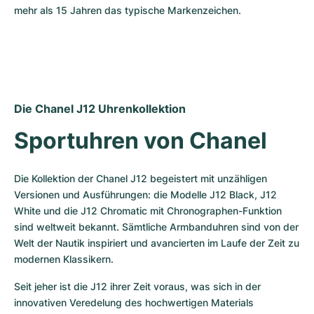
mehr als 15 Jahren das typische Markenzeichen.
Die Chanel J12 Uhrenkollektion
Sportuhren von Chanel
Die Kollektion der Chanel J12 begeistert mit unzähligen 
Versionen und Ausführungen: die Modelle J12 Black, J12 
White und die J12 Chromatic mit Chronographen-Funktion 
sind weltweit bekannt. Sämtliche Armbanduhren sind von der 
Welt der Nautik inspiriert und avancierten im Laufe der Zeit zu 
modernen Klassikern.
Seit jeher ist die J12 ihrer Zeit voraus, was sich in der 
innovativen Veredelung des hochwertigen Materials 