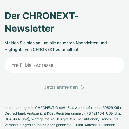
Der CHRONEXT-
Newsletter
Melden Sie sich an, um alle neuesten Nachrichten und
Highlights von CHRONEXT zu erhalten!
Jetzt anmelden
Ich ermächtige die CHRONEXT GmbH (Butzweilerhofallee 4, 50829 Köln,
Deutschland. Amtsgericht Köln, Registernummer: HRB 121434; USt-IdNr.:
DE451441052), mir regelmäßig Neuigkeiten über Aktionen, Trends und
Veranstaltungen an meine oben genannte E-Mail-Adresse zu senden.