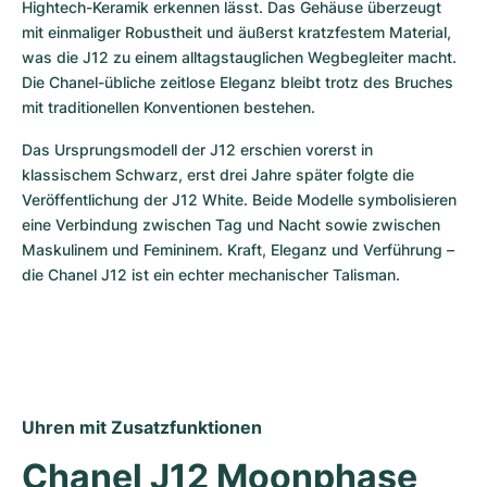
Hightech-Keramik erkennen lässt. Das Gehäuse überzeugt 
mit einmaliger Robustheit und äußerst kratzfestem Material, 
was die J12 zu einem alltagstauglichen Wegbegleiter macht. 
Die Chanel-übliche zeitlose Eleganz bleibt trotz des Bruches 
mit traditionellen Konventionen bestehen.
Das Ursprungsmodell der J12 erschien vorerst in 
klassischem Schwarz, erst drei Jahre später folgte die 
Veröffentlichung der J12 White. Beide Modelle symbolisieren 
eine Verbindung zwischen Tag und Nacht sowie zwischen 
Maskulinem und Femininem. Kraft, Eleganz und Verführung – 
die Chanel J12 ist ein echter mechanischer Talisman.
Uhren mit Zusatzfunktionen
Chanel J12 Moonphase 