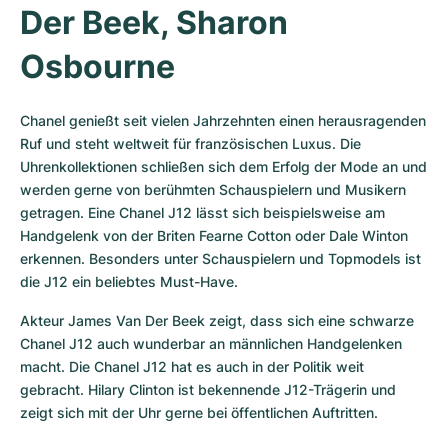
Der Beek, Sharon 
Osbourne
Chanel genießt seit vielen Jahrzehnten einen herausragenden 
Ruf und steht weltweit für französischen Luxus. Die 
Uhrenkollektionen schließen sich dem Erfolg der Mode an und 
werden gerne von berühmten Schauspielern und Musikern 
getragen. Eine Chanel J12 lässt sich beispielsweise am 
Handgelenk von der Briten Fearne Cotton oder Dale Winton 
erkennen. Besonders unter Schauspielern und Topmodels ist 
die J12 ein beliebtes Must-Have.
Akteur James Van Der Beek zeigt, dass sich eine schwarze 
Chanel J12 auch wunderbar an männlichen Handgelenken 
macht. Die Chanel J12 hat es auch in der Politik weit 
gebracht. Hilary Clinton ist bekennende J12-Trägerin und 
zeigt sich mit der Uhr gerne bei öffentlichen Auftritten.