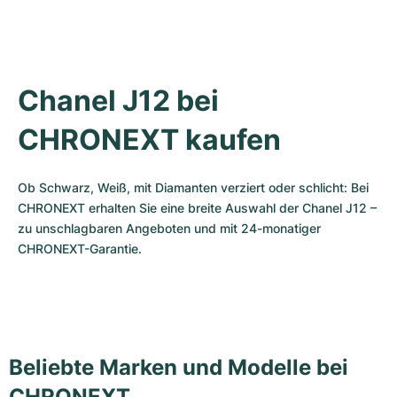
Chanel J12 bei 
CHRONEXT kaufen
Ob Schwarz, Weiß, mit Diamanten verziert oder schlicht: Bei 
CHRONEXT erhalten Sie eine breite Auswahl der Chanel J12 – 
zu unschlagbaren Angeboten und mit 24-monatiger 
CHRONEXT-Garantie.
Beliebte Marken und Modelle bei
CHRONEXT