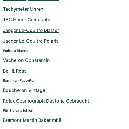
Tachymeter Uhren
TAG Heuer Gebraucht
Jaeger Le-Coultre Master
Jaeger Le-Coultre Polaris
Weitere Marken
Vacheron Constantin
Bell & Ross
Sammler-Favoriten
Boucheron Vintage
Rolex Cosmograph Daytona Gebraucht
Für Sie empfohlen
Bremont Martin Baker mbii