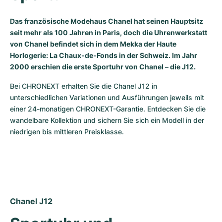
Das französische Modehaus Chanel hat seinen Hauptsitz
seit mehr als 100 Jahren in Paris, doch die Uhrenwerkstatt
von Chanel befindet sich in dem Mekka der Haute
Horlogerie: La Chaux-de-Fonds in der Schweiz. Im Jahr
2000 erschien die erste Sportuhr von Chanel – die J12.
Bei CHRONEXT erhalten Sie die Chanel J12 in 
unterschiedlichen Variationen und Ausführungen jeweils mit 
einer 24-monatigen CHRONEXT-Garantie. Entdecken Sie die 
wandelbare Kollektion und sichern Sie sich ein Modell in der 
niedrigen bis mittleren Preisklasse.
Chanel J12