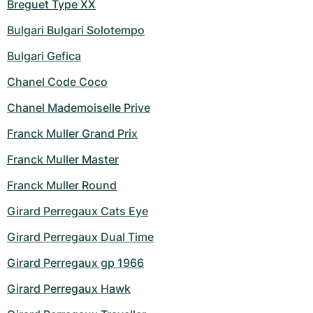
Breguet Type XX
Bulgari Bulgari Solotempo
Bulgari Gefica
Chanel Code Coco
Chanel Mademoiselle Prive
Franck Muller Grand Prix
Franck Muller Master
Franck Muller Round
Girard Perregaux Cats Eye
Girard Perregaux Dual Time
Girard Perregaux gp 1966
Girard Perregaux Hawk