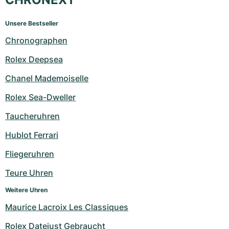
Unsere Bestseller
Chronographen
Rolex Deepsea
Chanel Mademoiselle
Rolex Sea-Dweller
Taucheruhren
Hublot Ferrari
Fliegeruhren
Teure Uhren
Weitere Uhren
Maurice Lacroix Les Classiques
Rolex Datejust Gebraucht