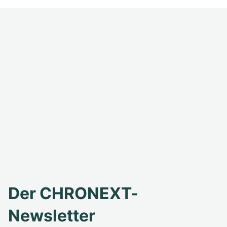
Der CHRONEXT-
Newsletter