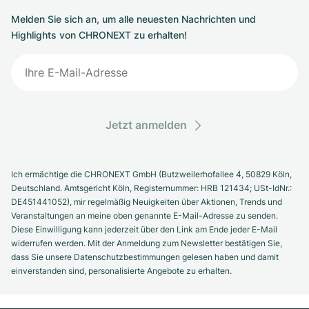
Melden Sie sich an, um alle neuesten Nachrichten und
Highlights von CHRONEXT zu erhalten!
Jetzt anmelden
Ich ermächtige die CHRONEXT GmbH (Butzweilerhofallee 4, 50829 Köln,
Deutschland. Amtsgericht Köln, Registernummer: HRB 121434; USt-IdNr.:
DE451441052), mir regelmäßig Neuigkeiten über Aktionen, Trends und
Veranstaltungen an meine oben genannte E-Mail-Adresse zu senden.
Diese Einwilligung kann jederzeit über den Link am Ende jeder E-Mail
widerrufen werden. Mit der Anmeldung zum Newsletter bestätigen Sie,
dass Sie unsere Datenschutzbestimmungen gelesen haben und damit
einverstanden sind, personalisierte Angebote zu erhalten.