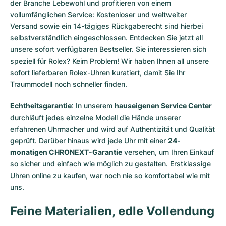
der Branche Lebewohl und profitieren von einem
vollumfänglichen Service: Kostenloser und weltweiter
Versand sowie ein 14-tägiges Rückgaberecht sind hierbei
selbstverständlich eingeschlossen. Entdecken Sie jetzt all
unsere
sofort verfügbaren Bestseller
. Sie interessieren sich
speziell für Rolex? Keim Problem! Wir haben Ihnen all unsere
sofort lieferbaren Rolex-Uhren
kuratiert, damit Sie Ihr
Traummodell noch schneller finden.
Echtheitsgarantie
: In unserem
hauseigenen Service Center
durchläuft jedes einzelne Modell die Hände unserer
erfahrenen Uhrmacher und wird auf Authentizität und Qualität
geprüft. Darüber hinaus wird jede Uhr mit einer
24-
monatigen CHRONEXT-Garantie
versehen, um Ihren Einkauf
so sicher und einfach wie möglich zu gestalten. Erstklassige
Uhren online zu kaufen, war noch nie so komfortabel wie mit
uns.
Feine Materialien, edle Vollendung