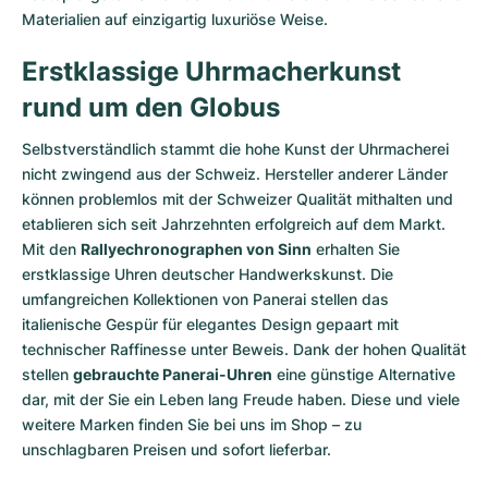
Materialien auf einzigartig luxuriöse Weise.
Erstklassige Uhrmacherkunst
rund um den Globus
Selbstverständlich stammt die hohe Kunst der Uhrmacherei
nicht zwingend aus der Schweiz. Hersteller anderer Länder
können problemlos mit der Schweizer Qualität mithalten und
etablieren sich seit Jahrzehnten erfolgreich auf dem Markt.
Mit den
Rallyechronographen von Sinn
erhalten Sie
erstklassige Uhren deutscher Handwerkskunst. Die
umfangreichen Kollektionen von Panerai stellen das
italienische Gespür für elegantes Design gepaart mit
technischer Raffinesse unter Beweis. Dank der hohen Qualität
stellen
gebrauchte Panerai-Uhren
eine günstige Alternative
dar, mit der Sie ein Leben lang Freude haben. Diese und viele
weitere Marken finden Sie bei uns im Shop – zu
unschlagbaren Preisen und sofort lieferbar.