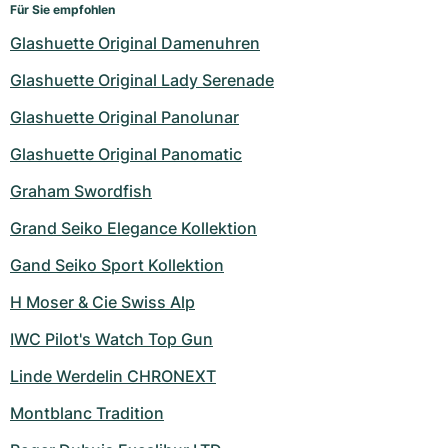
Für Sie empfohlen
Glashuette Original Damenuhren
Glashuette Original Lady Serenade
Glashuette Original Panolunar
Glashuette Original Panomatic
Graham Swordfish
Grand Seiko Elegance Kollektion
Gand Seiko Sport Kollektion
H Moser & Cie Swiss Alp
IWC Pilot's Watch Top Gun
Linde Werdelin CHRONEXT
Montblanc Tradition