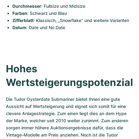
Durchmesser
: Fullsize und Midsize
Farben
: Schwarz und Blau
Zifferblatt
: Klassisch, „Snowflake“ und weitere Varianten
Datum
: Date und No Date
Hohes 
Wertsteigerungspotenzial
Die Tudor Oysterdate Submariner bietet Ihnen eine gute 
Aussicht auf Wertsteigerung und eignet sich somit für eine 
clevere Anlagestrategie. Zum einen liegt dies an dem Hype 
der Marke, welcher seit 2010 weiter zunimmt. Zum anderen 
sorgen immer höhere Auktionsergebnisse dafür, dass die 
Vintage-Modelle am Preis anziehen. Noch ist die Tudor 