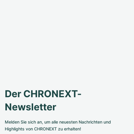
Der CHRONEXT-
Newsletter
Melden Sie sich an, um alle neuesten Nachrichten und
Highlights von CHRONEXT zu erhalten!