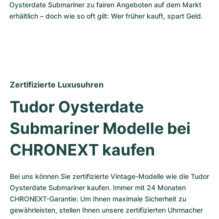
Oysterdate Submariner zu fairen Angeboten auf dem Markt 
erhältlich – doch wie so oft gilt: Wer früher kauft, spart Geld. 
Zertifizierte Luxusuhren
Tudor Oysterdate 
Submariner Modelle bei 
CHRONEXT kaufen
Bei uns können Sie zertifizierte Vintage-Modelle wie die Tudor 
Oysterdate Submariner kaufen. Immer mit 24 Monaten 
CHRONEXT-Garantie: Um Ihnen maximale Sicherheit zu 
gewährleisten, stellen Ihnen unsere zertifizierten Uhrmacher 