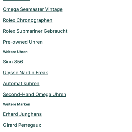
Omega Seamaster Vintage
Rolex Chronographen
Rolex Submariner Gebraucht
Pre-owned Uhren
Weitere Uhren
Sinn 856
Ulysse Nardin Freak
Automatikuhren
Second-Hand Omega Uhren
Weitere Marken
Erhard Junghans
Girard Perregaux