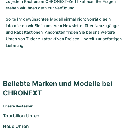
zu jedem Kauf unser CHRONEXT-Zertifikat aus. Bei Fragen 
stehen wir Ihnen gern zur Verfügung.
Sollte Ihr gewünschtes Modell einmal nicht vorrätig sein, 
informieren wir Sie in unserem Newsletter über Neuzugänge 
und Rabattaktionen. Ansonsten finden Sie bei uns weitere 
Uhren von Tudor
 zu attraktiven Preisen – bereit zur sofortigen 
Lieferung.
Beliebte Marken und Modelle bei
CHRONEXT
Unsere Bestseller
Tourbillon Uhren
Neue Uhren