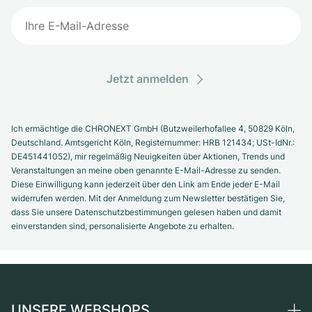
Jetzt anmelden
Ich ermächtige die CHRONEXT GmbH (Butzweilerhofallee 4, 50829 Köln,
Deutschland. Amtsgericht Köln, Registernummer: HRB 121434; USt-IdNr.:
DE451441052), mir regelmäßig Neuigkeiten über Aktionen, Trends und
Veranstaltungen an meine oben genannte E-Mail-Adresse zu senden.
Diese Einwilligung kann jederzeit über den Link am Ende jeder E-Mail
widerrufen werden. Mit der Anmeldung zum Newsletter bestätigen Sie,
dass Sie unsere Datenschutzbestimmungen gelesen haben und damit
einverstanden sind, personalisierte Angebote zu erhalten.
UNSERE WEBSHOPS