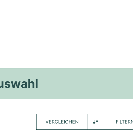
Auswahl
VERGLEICHEN
FILTER