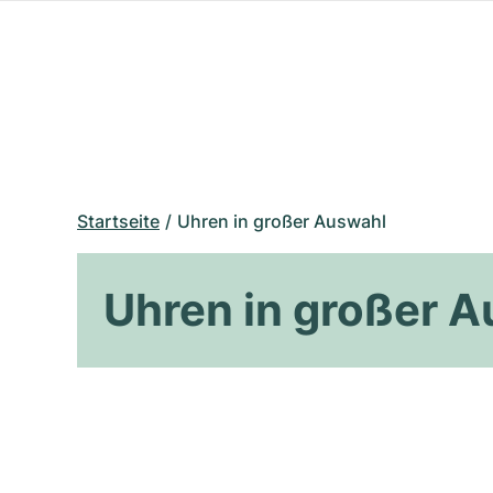
Startseite
Uhren in großer Auswahl
Uhren in großer 