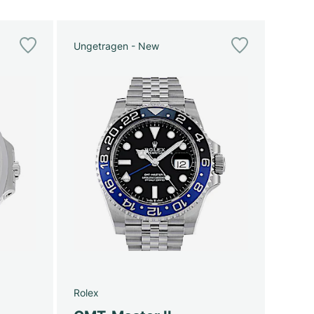
Ungetragen - New
Rolex