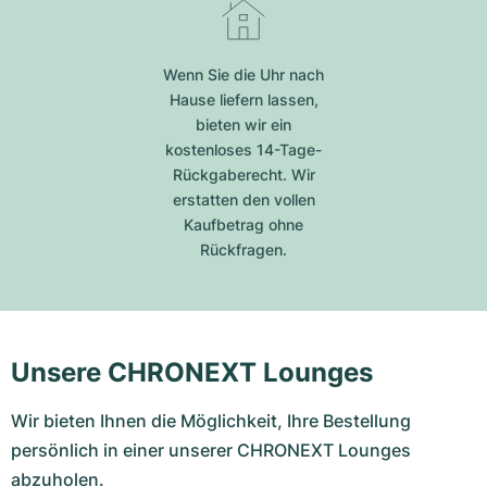
Wenn Sie die Uhr nach
Hause liefern lassen,
bieten wir ein
kostenloses 14-Tage-
Rückgaberecht. Wir
erstatten den vollen
Kaufbetrag ohne
Rückfragen.
Unsere CHRONEXT Lounges
Wir bieten Ihnen die Möglichkeit, Ihre Bestellung
persönlich in einer unserer CHRONEXT Lounges
abzuholen.