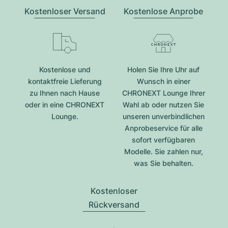
Kostenloser Versand
Kostenlose Anprobe
Kostenlose und
Holen Sie Ihre Uhr auf
kontaktfreie Lieferung
Wunsch in einer
zu Ihnen nach Hause
CHRONEXT Lounge Ihrer
oder in eine CHRONEXT
Wahl ab oder nutzen Sie
Lounge.
unseren unverbindlichen
Anprobeservice für alle
sofort verfügbaren
Modelle. Sie zahlen nur,
was Sie behalten.
Kostenloser
Rückversand