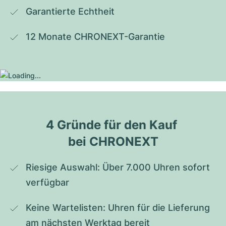
Garantierte Echtheit
12 Monate CHRONEXT-Garantie
4 Gründe für den Kauf 
bei CHRONEXT
Riesige Auswahl: Über 7.000 Uhren sofort 
verfügbar
Keine Wartelisten: Uhren für die Lieferung 
am nächsten Werktag bereit