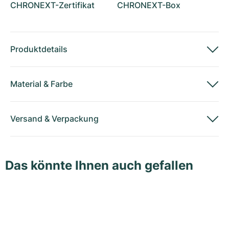
CHRONEXT-Zertifikat
CHRONEXT-Box
Produktdetails
Material
&
Farbe
Versand
&
Verpackung
Das könnte Ihnen auch gefallen