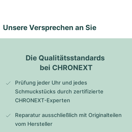
Unsere Versprechen an Sie
Die Qualitätsstandards 
bei CHRONEXT
Prüfung jeder Uhr und jedes 
Schmuckstücks durch zertifizierte 
CHRONEXT-Experten
Reparatur ausschließlich mit Originalteilen 
vom Hersteller