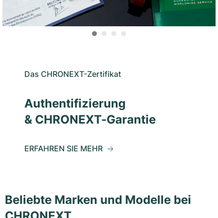
Das CHRONEXT-Zertifikat
Authentifizierung
& CHRONEXT-Garantie
ERFAHREN SIE MEHR
Beliebte Marken und Modelle bei
CHRONEXT