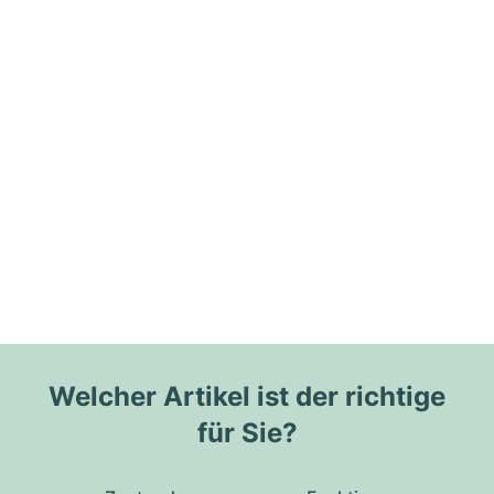
Welcher Artikel ist der richtige
für Sie?