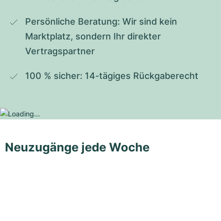
Persönliche Beratung: Wir sind kein 
Marktplatz, sondern Ihr direkter 
Vertragspartner
100 % sicher: 14-tägiges Rückgaberecht
Neuzugänge jede Woche