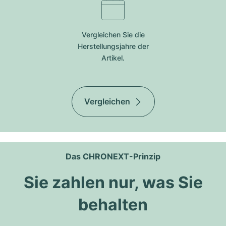
Vergleichen Sie die
Herstellungsjahre der
Artikel.
Vergleichen
Das CHRONEXT-Prinzip
Sie zahlen nur, was Sie
behalten