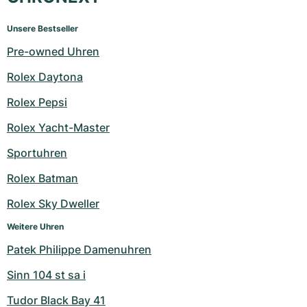
Unsere Bestseller
Pre-owned Uhren
Rolex Daytona
Rolex Pepsi
Rolex Yacht-Master
Sportuhren
Rolex Batman
Rolex Sky Dweller
Weitere Uhren
Patek Philippe Damenuhren
Sinn 104 st sa i
Tudor Black Bay 41