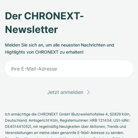
Der CHRONEXT-
Newsletter
Melden Sie sich an, um alle neuesten Nachrichten und
Highlights von CHRONEXT zu erhalten!
Jetzt anmelden
Ich ermächtige die CHRONEXT GmbH (Butzweilerhofallee 4, 50829 Köln,
Deutschland. Amtsgericht Köln, Registernummer: HRB 121434; USt-IdNr.:
DE451441052), mir regelmäßig Neuigkeiten über Aktionen, Trends und
Veranstaltungen an meine oben genannte E-Mail-Adresse zu senden.