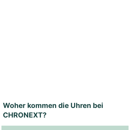
Woher kommen die Uhren bei
CHRONEXT?