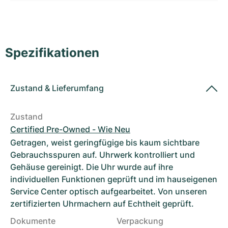
Damenuhren
Damenuhren
Spezifikationen
Zustand
&
Lieferumfang
Zustand
Certified Pre-Owned - Wie Neu
Getragen, weist geringfügige bis kaum sichtbare
Gebrauchsspuren auf. Uhrwerk kontrolliert und
Gehäuse gereinigt. Die Uhr wurde auf ihre
individuellen Funktionen geprüft und im hauseigenen
Service Center optisch aufgearbeitet. Von unseren
zertifizierten Uhrmachern auf Echtheit geprüft.
Dokumente
Verpackung