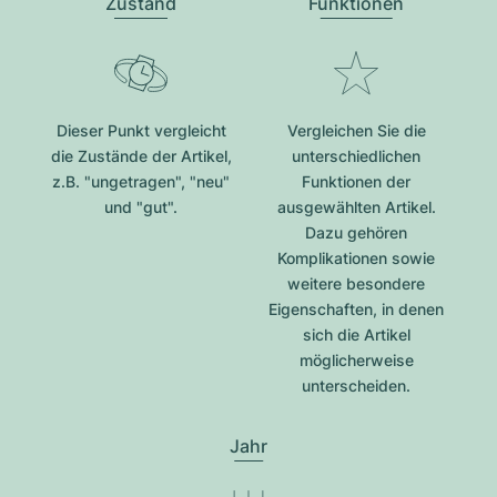
Zustand
Funktionen
Dieser Punkt vergleicht
Vergleichen Sie die
die Zustände der Artikel,
unterschiedlichen
z.B. "ungetragen", "neu"
Funktionen der
und "gut".
ausgewählten Artikel.
Dazu gehören
Komplikationen sowie
weitere besondere
Eigenschaften, in denen
sich die Artikel
möglicherweise
unterscheiden.
Jahr