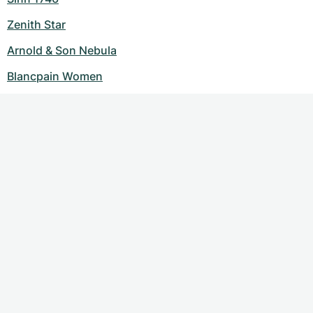
Zenith Star
Arnold & Son Nebula
Blancpain Women