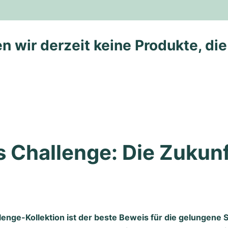
n wir derzeit keine Produkte, di
 Challenge: Die Zukunft
lenge-Kollektion ist der beste Beweis für die gelungene