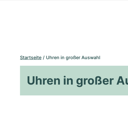
Startseite
Uhren in großer Auswahl
Uhren in großer 