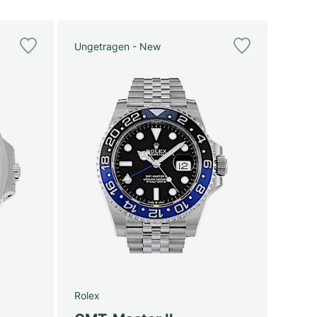
Ungetragen - New
Rolex