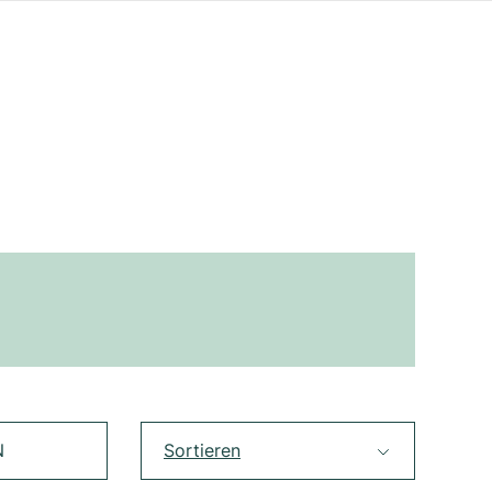
N
Sortieren