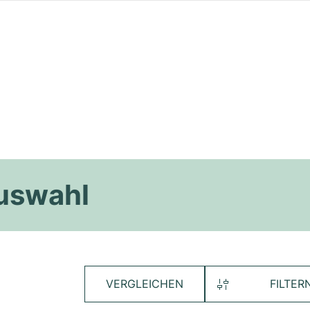
Auswahl
VERGLEICHEN
FILTER