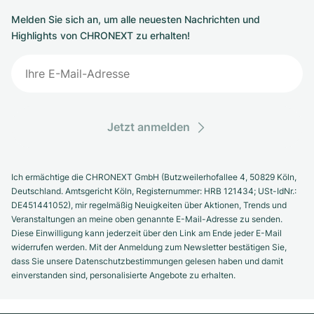
Melden Sie sich an, um alle neuesten Nachrichten und
Highlights von CHRONEXT zu erhalten!
Jetzt anmelden
Ich ermächtige die CHRONEXT GmbH (Butzweilerhofallee 4, 50829 Köln,
Deutschland. Amtsgericht Köln, Registernummer: HRB 121434; USt-IdNr.:
DE451441052), mir regelmäßig Neuigkeiten über Aktionen, Trends und
Veranstaltungen an meine oben genannte E-Mail-Adresse zu senden.
Diese Einwilligung kann jederzeit über den Link am Ende jeder E-Mail
widerrufen werden. Mit der Anmeldung zum Newsletter bestätigen Sie,
dass Sie unsere Datenschutzbestimmungen gelesen haben und damit
einverstanden sind, personalisierte Angebote zu erhalten.