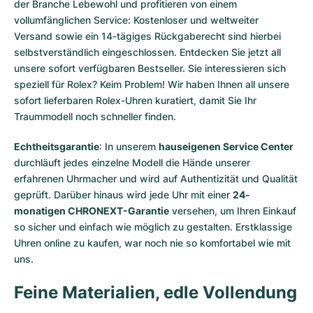
der Branche Lebewohl und profitieren von einem
vollumfänglichen Service: Kostenloser und weltweiter
Versand sowie ein 14-tägiges Rückgaberecht sind hierbei
selbstverständlich eingeschlossen. Entdecken Sie jetzt all
unsere
sofort verfügbaren Bestseller
. Sie interessieren sich
speziell für Rolex? Keim Problem! Wir haben Ihnen all unsere
sofort lieferbaren Rolex-Uhren
kuratiert, damit Sie Ihr
Traummodell noch schneller finden.
Echtheitsgarantie
: In unserem
hauseigenen Service Center
durchläuft jedes einzelne Modell die Hände unserer
erfahrenen Uhrmacher und wird auf Authentizität und Qualität
geprüft. Darüber hinaus wird jede Uhr mit einer
24-
monatigen CHRONEXT-Garantie
versehen, um Ihren Einkauf
so sicher und einfach wie möglich zu gestalten. Erstklassige
Uhren online zu kaufen, war noch nie so komfortabel wie mit
uns.
Feine Materialien, edle Vollendung