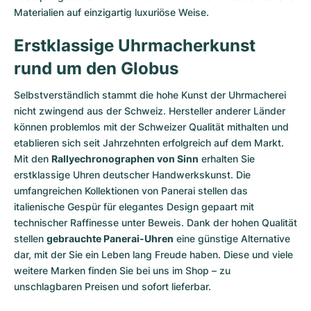
Materialien auf einzigartig luxuriöse Weise.
Erstklassige Uhrmacherkunst
rund um den Globus
Selbstverständlich stammt die hohe Kunst der Uhrmacherei
nicht zwingend aus der Schweiz. Hersteller anderer Länder
können problemlos mit der Schweizer Qualität mithalten und
etablieren sich seit Jahrzehnten erfolgreich auf dem Markt.
Mit den
Rallyechronographen von Sinn
erhalten Sie
erstklassige Uhren deutscher Handwerkskunst. Die
umfangreichen Kollektionen von Panerai stellen das
italienische Gespür für elegantes Design gepaart mit
technischer Raffinesse unter Beweis. Dank der hohen Qualität
stellen
gebrauchte Panerai-Uhren
eine günstige Alternative
dar, mit der Sie ein Leben lang Freude haben. Diese und viele
weitere Marken finden Sie bei uns im Shop – zu
unschlagbaren Preisen und sofort lieferbar.