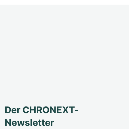
Der CHRONEXT-
Newsletter