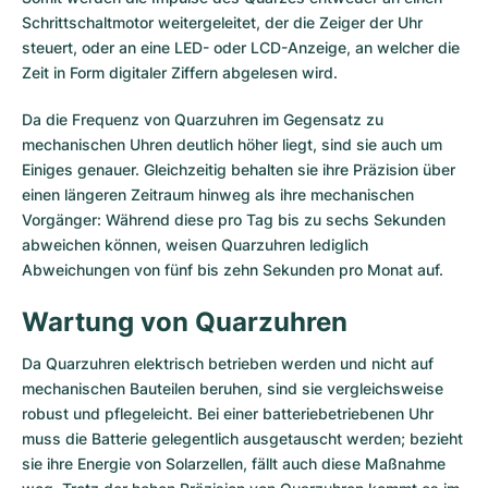
Schrittschaltmotor weitergeleitet, der die Zeiger der Uhr
steuert, oder an eine LED- oder LCD-Anzeige, an welcher die
Zeit in Form digitaler Ziffern abgelesen wird.
Da die Frequenz von Quarzuhren im Gegensatz zu
mechanischen Uhren deutlich höher liegt, sind sie auch um
Einiges genauer. Gleichzeitig behalten sie ihre Präzision über
einen längeren Zeitraum hinweg als ihre mechanischen
Vorgänger: Während diese pro Tag bis zu sechs Sekunden
abweichen können, weisen Quarzuhren lediglich
Abweichungen von fünf bis zehn Sekunden pro Monat auf.
Wartung von Quarzuhren
Da Quarzuhren elektrisch betrieben werden und nicht auf
mechanischen Bauteilen beruhen, sind sie vergleichsweise
robust und pflegeleicht. Bei einer batteriebetriebenen Uhr
muss die Batterie gelegentlich ausgetauscht werden; bezieht
sie ihre Energie von Solarzellen, fällt auch diese Maßnahme