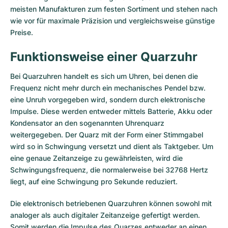
meisten Manufakturen zum festen Sortiment und stehen nach
wie vor für maximale Präzision und vergleichsweise günstige
Preise.
Funktionsweise einer Quarzuhr
Bei Quarzuhren handelt es sich um Uhren, bei denen die
Frequenz nicht mehr durch ein mechanisches Pendel bzw.
eine Unruh vorgegeben wird, sondern durch elektronische
Impulse. Diese werden entweder mittels Batterie, Akku oder
Kondensator an den sogenannten Uhrenquarz
weitergegeben. Der Quarz mit der Form einer Stimmgabel
wird so in Schwingung versetzt und dient als Taktgeber. Um
eine genaue Zeitanzeige zu gewährleisten, wird die
Schwingungsfrequenz, die normalerweise bei 32768 Hertz
liegt, auf eine Schwingung pro Sekunde reduziert.
Die elektronisch betriebenen Quarzuhren können sowohl mit
analoger als auch digitaler Zeitanzeige gefertigt werden.
Somit werden die Impulse des Quarzes entweder an einen