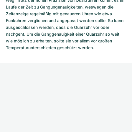
weg. Trotz der hohen Präzision von Quarzuhren kommt es im
Laufe der Zeit zu Gangungenauigkeiten, weswegen die
Zeitanzeige regelmäßig mit genaueren Uhren wie etwa
Funkuhren verglichen und angepasst werden sollte. So kann
ausgeschlossen werden, dass die Quarzuhr vor oder
nachgeht. Um die Ganggenauigkeit einer Quarzuhr so weit
wie möglich zu erhalten, sollte sie vor allem vor großen
Temperaturunterschieden geschützt werden.