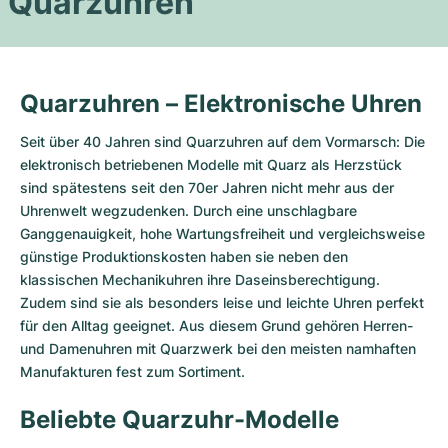
Quarzuhren
Quarzuhren – Elektronische Uhren
Seit über 40 Jahren sind Quarzuhren auf dem Vormarsch: Die
elektronisch betriebenen Modelle mit Quarz als Herzstück
sind spätestens seit den 70er Jahren nicht mehr aus der
Uhrenwelt wegzudenken. Durch eine unschlagbare
Ganggenauigkeit, hohe Wartungsfreiheit und vergleichsweise
günstige Produktionskosten haben sie neben den
klassischen Mechanikuhren ihre Daseinsberechtigung.
Zudem sind sie als besonders leise und leichte Uhren perfekt
für den Alltag geeignet. Aus diesem Grund gehören Herren-
und Damenuhren mit Quarzwerk bei den meisten namhaften
Manufakturen fest zum Sortiment.
Beliebte Quarzuhr-Modelle