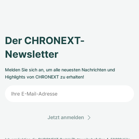
Der CHRONEXT-
Newsletter
Melden Sie sich an, um alle neuesten Nachrichten und
Highlights von CHRONEXT zu erhalten!
Jetzt anmelden