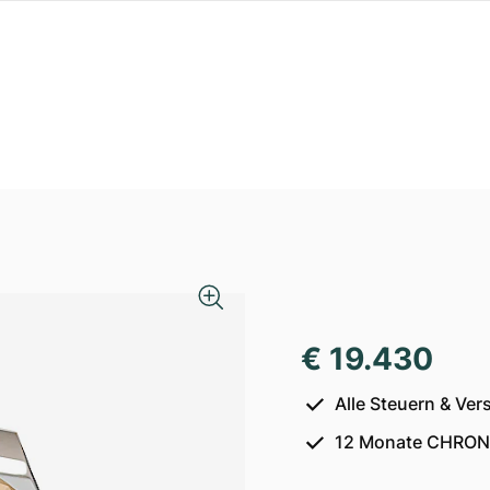
€ 19.430
Alle Steuern & Ver
12 Monate CHRON