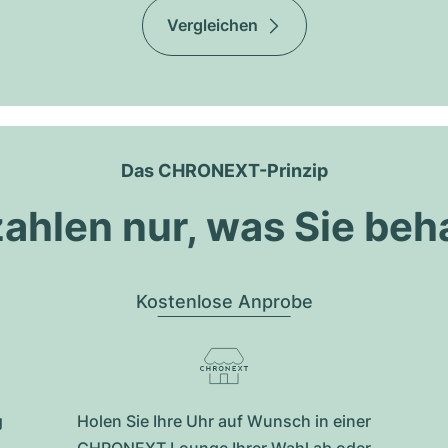
Vergleichen
Das CHRONEXT-Prinzip
zahlen nur, was Sie beh
Kostenlose Anprobe
g
Holen Sie Ihre Uhr auf Wunsch in einer