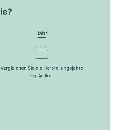
Sie?
Jahr
Vergleichen Sie die Herstellungsjahre
der Artikel.