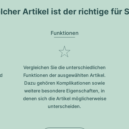
cher Artikel ist der richtige für 
Funktionen
Vergleichen Sie die unterschiedlichen
nd
Funktionen der ausgewählten Artikel.
Dazu gehören Komplikationen sowie
weitere besondere Eigenschaften, in
denen sich die Artikel möglicherweise
unterscheiden.