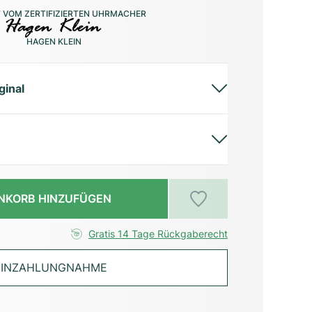
 VOM ZERTIFIZIERTEN UHRMACHER
HAGEN KLEIN
ginal
NKORB HINZUFÜGEN
Gratis 14 Tage Rückgaberecht
INZAHLUNGNAHME