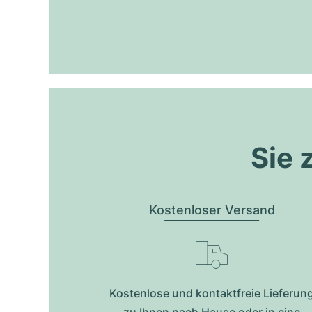
Sie 
Kostenloser Versand
Kostenlose und kontaktfreie Lieferun