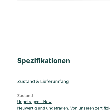
Spezifikationen
Zustand
&
Lieferumfang
Zustand
Ungetragen - New
Neuwertig und ungetragen. Von unseren zertifizi