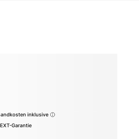
sandkosten inklusive
EXT-Garantie