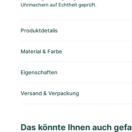
Uhrmachern auf Echtheit geprüft.
Produktdetails
Material
&
Farbe
Eigenschaften
Versand
&
Verpackung
Das könnte Ihnen auch gefa