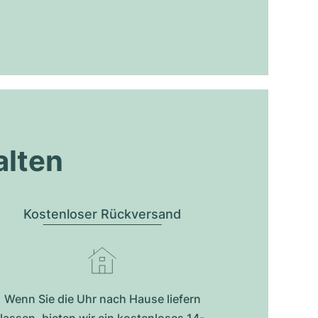
alten
Kostenloser Rückversand
Wenn Sie die Uhr nach Hause liefern