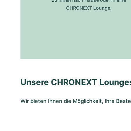
zu Ihnen nach Hause oder in eine
CHRONEXT Lounge.
Unsere CHRONEXT Lounge
Wir bieten Ihnen die Möglichkeit, Ihre Bes