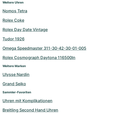
Weitere Uhren
Nomos Tetra
Rolex Coke
Rolex Day Date Vintage
Tudor 1926
Omega Speedmaster 311-30-42-30-01-005
Rolex Cosmograph Daytona 116500ln
Weitere Marken
Ulysse Nardin
Grand Seiko
Sammler-Favoriten
Uhren mit Komplikationen
Breitling Second Hand Uhren