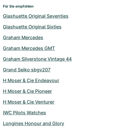
Für Sie empfohlen
Glashuette Original Seventies
Glashuette Original Sixties
Graham Mercedes
Graham Mercedes GMT
Graham Silverstone Vintage 44
Grand Seiko sbgv207
H Moser & Cie Endeavour
H Moser & Cie Pioneer
H Moser & Cie Venturer
IWC Pilots Watches
Longines Honour and Glory