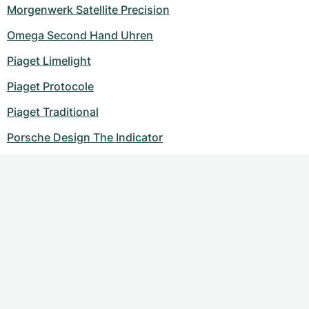
Morgenwerk Satellite Precision
Omega Second Hand Uhren
Piaget Limelight
Piaget Protocole
Piaget Traditional
Porsche Design The Indicator