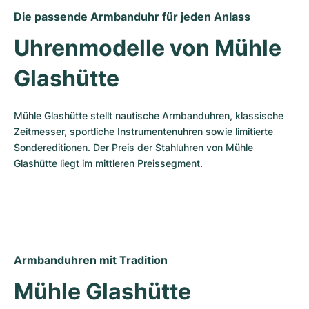
Die passende Armbanduhr für jeden Anlass
Uhrenmodelle von Mühle 
Glashütte
Mühle Glashütte stellt nautische Armbanduhren, klassische 
Zeitmesser, sportliche Instrumentenuhren sowie limitierte 
Sondereditionen. Der Preis der Stahluhren von Mühle 
Glashütte liegt im mittleren Preissegment.
Armbanduhren mit Tradition
Mühle Glashütte