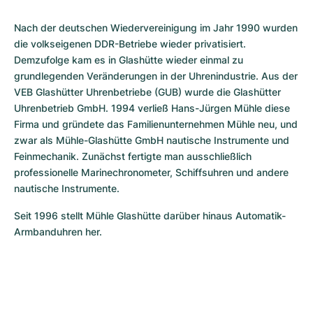
Nach der deutschen Wiedervereinigung im Jahr 1990 wurden 
die volkseigenen DDR-Betriebe wieder privatisiert. 
Demzufolge kam es in Glashütte wieder einmal zu 
grundlegenden Veränderungen in der Uhrenindustrie. Aus der 
VEB Glashütter Uhrenbetriebe (GUB) wurde die Glashütter 
Uhrenbetrieb GmbH. 1994 verließ Hans-Jürgen Mühle diese 
Firma und gründete das Familienunternehmen Mühle neu, und 
zwar als Mühle-Glashütte GmbH nautische Instrumente und 
Feinmechanik. Zunächst fertigte man ausschließlich 
professionelle Marinechronometer, Schiffsuhren und andere 
nautische Instrumente.
Seit 1996 stellt Mühle Glashütte darüber hinaus Automatik-
Armbanduhren her.