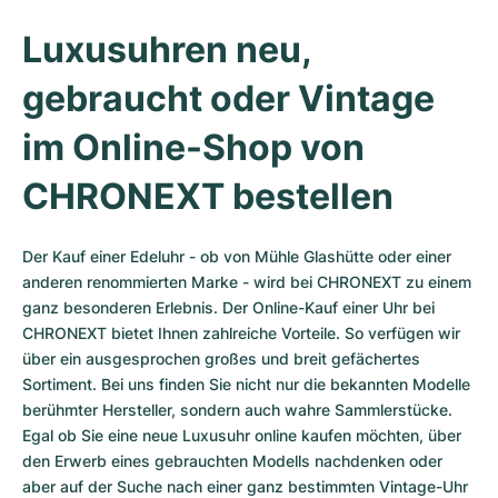
Luxusuhren neu, 
gebraucht oder Vintage 
im Online-Shop von 
CHRONEXT bestellen
Der Kauf einer Edeluhr - ob von Mühle Glashütte oder einer 
anderen renommierten Marke - wird bei CHRONEXT zu einem 
ganz besonderen Erlebnis. Der Online-Kauf einer Uhr bei 
CHRONEXT bietet Ihnen zahlreiche Vorteile. So verfügen wir 
über ein ausgesprochen großes und breit gefächertes 
Sortiment. Bei uns finden Sie nicht nur die bekannten Modelle 
berühmter Hersteller, sondern auch wahre Sammlerstücke. 
Egal ob Sie eine neue Luxusuhr online kaufen möchten, über 
den Erwerb eines gebrauchten Modells nachdenken oder 
aber auf der Suche nach einer ganz bestimmten Vintage-Uhr 