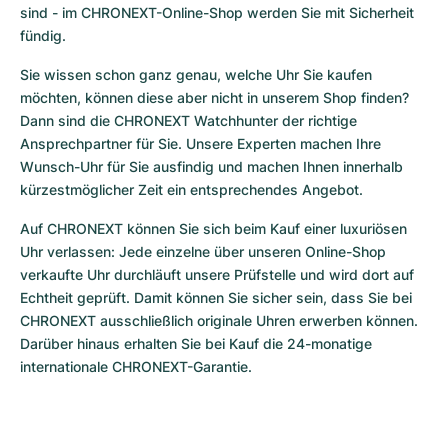
sind - im CHRONEXT-Online-Shop werden Sie mit Sicherheit 
fündig.
Sie wissen schon ganz genau, welche Uhr Sie kaufen 
möchten, können diese aber nicht in unserem Shop finden? 
Dann sind die CHRONEXT Watchhunter der richtige 
Ansprechpartner für Sie. Unsere Experten machen Ihre 
Wunsch-Uhr für Sie ausfindig und machen Ihnen innerhalb 
kürzestmöglicher Zeit ein entsprechendes Angebot.
Auf CHRONEXT können Sie sich beim Kauf einer luxuriösen 
Uhr verlassen: Jede einzelne über unseren Online-Shop 
verkaufte Uhr durchläuft unsere Prüfstelle und wird dort auf 
Echtheit geprüft. Damit können Sie sicher sein, dass Sie bei 
CHRONEXT ausschließlich originale Uhren erwerben können. 
Darüber hinaus erhalten Sie bei Kauf die 24-monatige 
internationale CHRONEXT-Garantie.