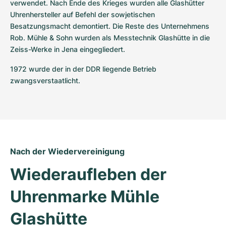
verwendet. Nach Ende des Krieges wurden alle Glashütter 
Uhrenhersteller auf Befehl der sowjetischen 
Besatzungsmacht demontiert. Die Reste des Unternehmens 
Rob. Mühle & Sohn wurden als Messtechnik Glashütte in die 
Zeiss-Werke in Jena eingegliedert.
1972 wurde der in der DDR liegende Betrieb 
zwangsverstaatlicht.
Nach der Wiedervereinigung
Wiederaufleben der 
Uhrenmarke Mühle 
Glashütte