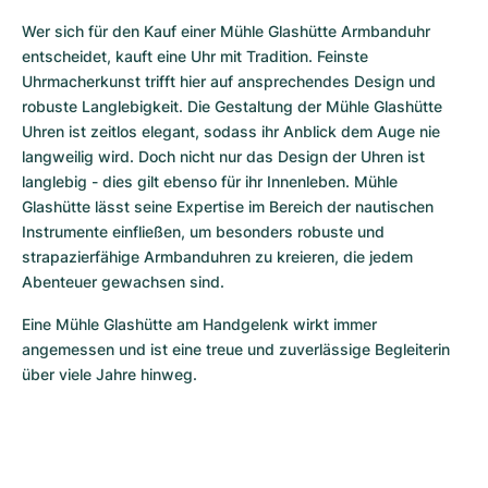
Wer sich für den Kauf einer Mühle Glashütte Armbanduhr 
entscheidet, kauft eine Uhr mit Tradition. Feinste 
Uhrmacherkunst trifft hier auf ansprechendes Design und 
robuste Langlebigkeit. Die Gestaltung der Mühle Glashütte 
Uhren ist zeitlos elegant, sodass ihr Anblick dem Auge nie 
langweilig wird. Doch nicht nur das Design der Uhren ist 
langlebig - dies gilt ebenso für ihr Innenleben. Mühle 
Glashütte lässt seine Expertise im Bereich der nautischen 
Instrumente einfließen, um besonders robuste und 
strapazierfähige Armbanduhren zu kreieren, die jedem 
Abenteuer gewachsen sind.
Eine Mühle Glashütte am Handgelenk wirkt immer 
angemessen und ist eine treue und zuverlässige Begleiterin 
über viele Jahre hinweg.