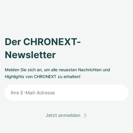
Der CHRONEXT-
Newsletter
Melden Sie sich an, um alle neuesten Nachrichten und
Highlights von CHRONEXT zu erhalten!
Jetzt anmelden