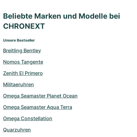
Beliebte Marken und Modelle bei
CHRONEXT
Unsere Bestseller
Breitling Bentley
Nomos Tangente
Zenith El Primero
Militaeruhren
Omega Seamaster Planet Ocean
Omega Seamaster Aqua Terra
Omega Constellation
Quarzuhren