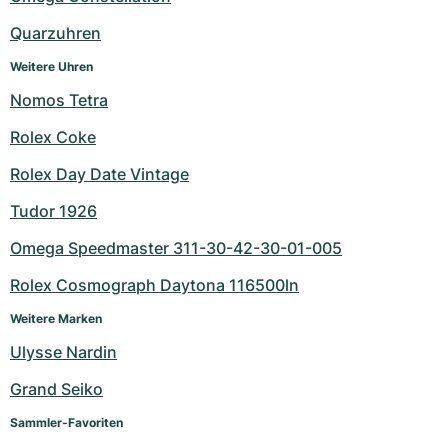
Quarzuhren
Weitere Uhren
Nomos Tetra
Rolex Coke
Rolex Day Date Vintage
Tudor 1926
Omega Speedmaster 311-30-42-30-01-005
Rolex Cosmograph Daytona 116500ln
Weitere Marken
Ulysse Nardin
Grand Seiko
Sammler-Favoriten