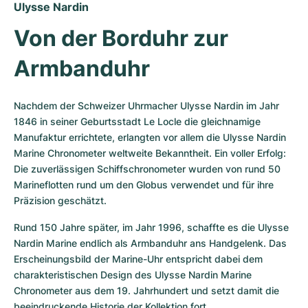
Ulysse Nardin
Von der Borduhr zur 
Armbanduhr
Nachdem der Schweizer Uhrmacher Ulysse Nardin im Jahr 
1846 in seiner Geburtsstadt Le Locle die gleichnamige 
Manufaktur errichtete, erlangten vor allem die Ulysse Nardin 
Marine Chronometer weltweite Bekanntheit. Ein voller Erfolg: 
Die zuverlässigen Schiffschronometer wurden von rund 50 
Marineflotten rund um den Globus verwendet und für ihre 
Präzision geschätzt.
Rund 150 Jahre später, im Jahr 1996, schaffte es die Ulysse 
Nardin Marine endlich als Armbanduhr ans Handgelenk. Das 
Erscheinungsbild der Marine-Uhr entspricht dabei dem 
charakteristischen Design des Ulysse Nardin Marine 
Chronometer aus dem 19. Jahrhundert und setzt damit die 
beeindruckende Historie der Kollektion fort.