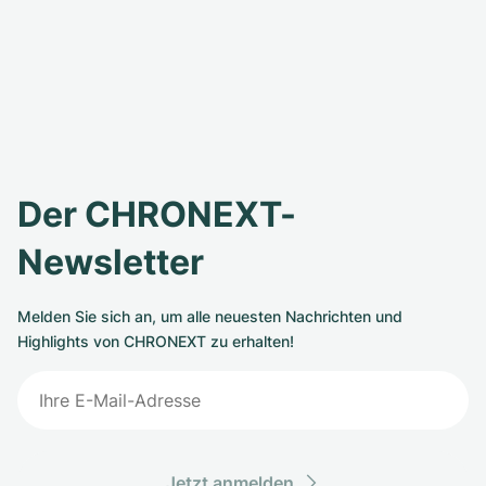
Der CHRONEXT-
Newsletter
Melden Sie sich an, um alle neuesten Nachrichten und
Highlights von CHRONEXT zu erhalten!
Jetzt anmelden