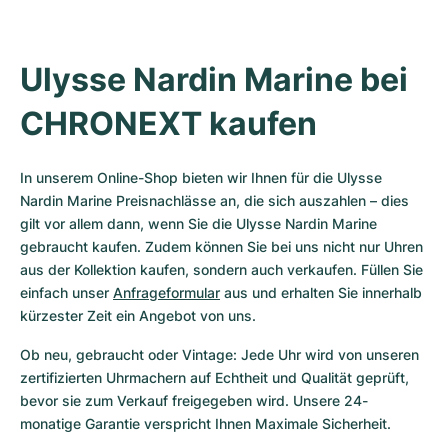
Ulysse Nardin Marine bei 
CHRONEXT kaufen
In unserem Online-Shop bieten wir Ihnen für die Ulysse 
Nardin Marine Preisnachlässe an, die sich auszahlen – dies 
gilt vor allem dann, wenn Sie die Ulysse Nardin Marine 
gebraucht kaufen. Zudem können Sie bei uns nicht nur Uhren 
aus der Kollektion kaufen, sondern auch verkaufen. Füllen Sie 
einfach unser 
Anfrageformular
 aus und erhalten Sie innerhalb 
kürzester Zeit ein Angebot von uns.
Ob neu, gebraucht oder Vintage: Jede Uhr wird von unseren 
zertifizierten Uhrmachern auf Echtheit und Qualität geprüft, 
bevor sie zum Verkauf freigegeben wird. Unsere 24-
monatige Garantie verspricht Ihnen Maximale Sicherheit.