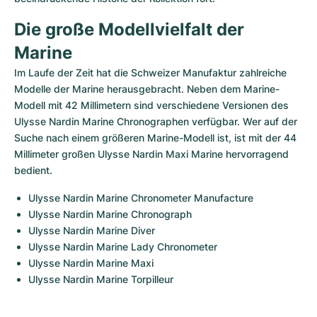
Die große Modellvielfalt der 
Marine
Im Laufe der Zeit hat die Schweizer Manufaktur zahlreiche 
Modelle der Marine herausgebracht. Neben dem Marine-
Modell mit 42 Millimetern sind verschiedene Versionen des 
Ulysse Nardin Marine Chronographen verfügbar. Wer auf der 
Suche nach einem größeren Marine-Modell ist, ist mit der 44 
Millimeter großen Ulysse Nardin Maxi Marine hervorragend 
bedient.
Ulysse Nardin Marine Chronometer Manufacture
Ulysse Nardin Marine Chronograph
Ulysse Nardin Marine Diver
Ulysse Nardin Marine Lady Chronometer
Ulysse Nardin Marine Maxi
Ulysse Nardin Marine Torpilleur