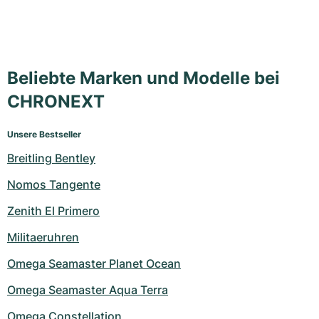
Beliebte Marken und Modelle bei
CHRONEXT
Unsere Bestseller
Breitling Bentley
Nomos Tangente
Zenith El Primero
Militaeruhren
Omega Seamaster Planet Ocean
Omega Seamaster Aqua Terra
Omega Constellation