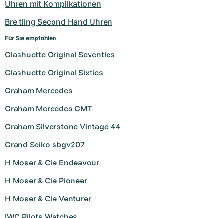
Uhren mit Komplikationen
Breitling Second Hand Uhren
Für Sie empfohlen
Glashuette Original Seventies
Glashuette Original Sixties
Graham Mercedes
Graham Mercedes GMT
Graham Silverstone Vintage 44
Grand Seiko sbgv207
H Moser & Cie Endeavour
H Moser & Cie Pioneer
H Moser & Cie Venturer
IWC Pilots Watches