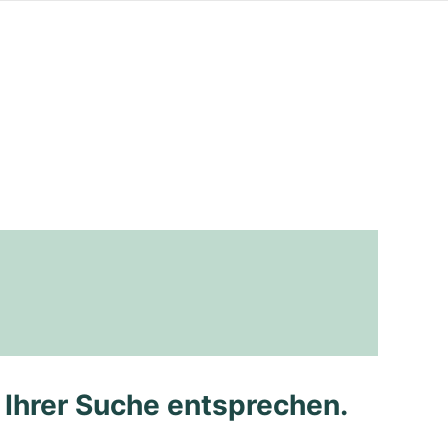
e Ihrer Suche entsprechen.