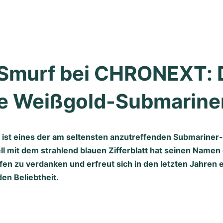
Smurf bei CHRONEXT: D
ge Weißgold-Submarine
 ist eines der am seltensten anzutreffenden
Submariner-
 mit dem strahlend blauen Zifferblatt hat seinen Namen 
en zu verdanken und erfreut sich in den letzten Jahren 
en Beliebtheit.