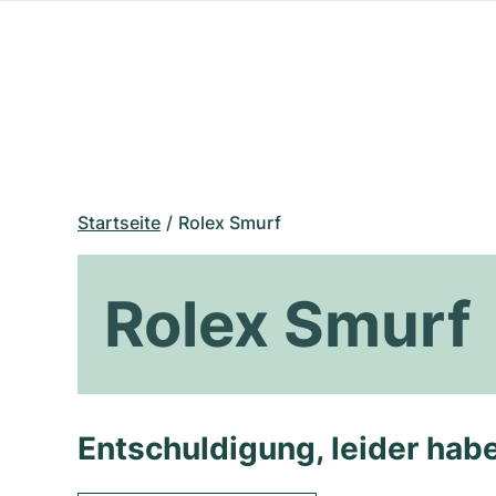
Startseite
Rolex Smurf
Rolex Smurf
Entschuldigung, leider habe