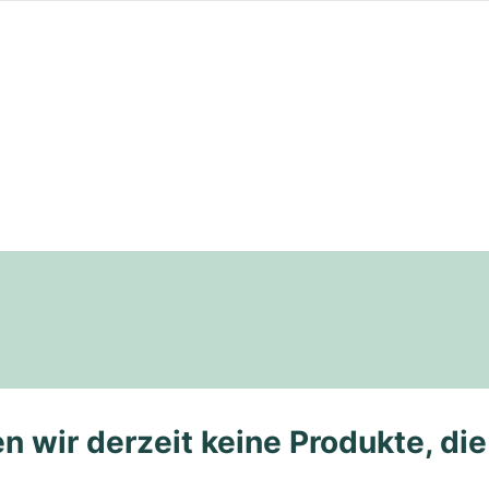
n wir derzeit keine Produkte, di