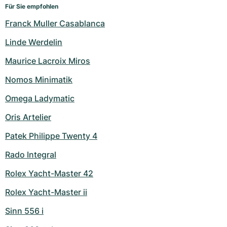
Für Sie empfohlen
Franck Muller Casablanca
Linde Werdelin
Maurice Lacroix Miros
Nomos Minimatik
Omega Ladymatic
Oris Artelier
Patek Philippe Twenty 4
Rado Integral
Rolex Yacht-Master 42
Rolex Yacht-Master ii
Sinn 556 i