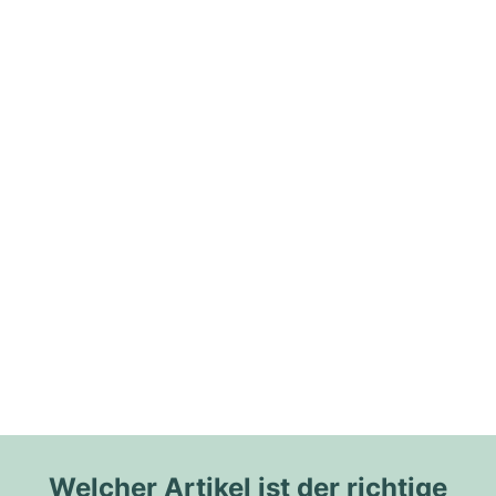
Welcher Artikel ist der richtige