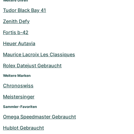
Weitere Uhren
Tudor Black Bay 41
Zenith Defy
Fortis b-42
Heuer Autavia
Maurice Lacroix Les Classiques
Rolex Datejust Gebraucht
Weitere Marken
Chronoswiss
Meistersinger
Sammler-Favoriten
Omega Speedmaster Gebraucht
Hublot Gebraucht