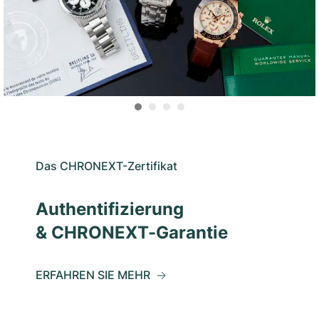
Das CHRONEXT-Zertifikat
Authentifizierung
& CHRONEXT-Garantie
ERFAHREN SIE MEHR