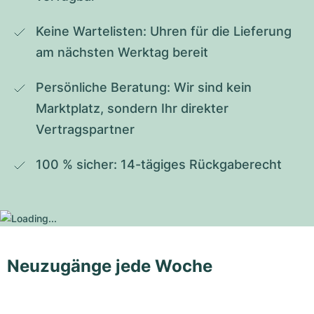
Keine Wartelisten: Uhren für die Lieferung 
am nächsten Werktag bereit
Persönliche Beratung: Wir sind kein 
Marktplatz, sondern Ihr direkter 
Vertragspartner
100 % sicher: 14-tägiges Rückgaberecht
Neuzugänge jede Woche