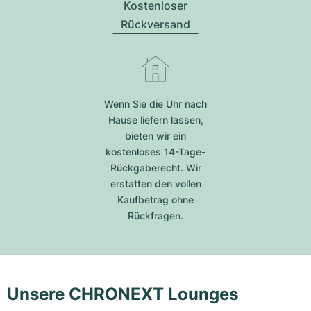
Kostenloser
Rückversand
Wenn Sie die Uhr nach
Hause liefern lassen,
bieten wir ein
kostenloses 14-Tage-
Rückgaberecht. Wir
erstatten den vollen
Kaufbetrag ohne
Rückfragen.
Unsere CHRONEXT Lounges