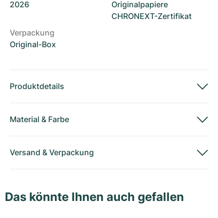
2026
Originalpapiere
CHRONEXT-Zertifikat
Verpackung
Original-Box
Produktdetails
Material
&
Farbe
Versand
&
Verpackung
Das könnte Ihnen auch gefallen