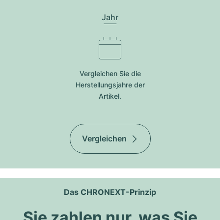
Jahr
Vergleichen Sie die
Herstellungsjahre der
Artikel.
Vergleichen
Das CHRONEXT-Prinzip
Sie zahlen nur, was Sie