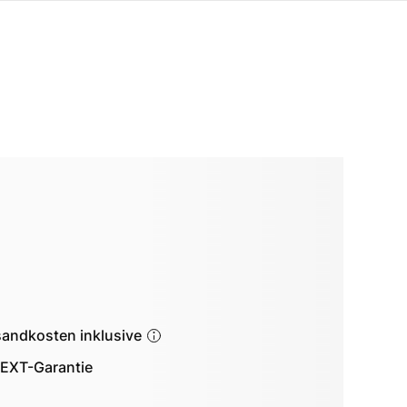
sandkosten inklusive
EXT-Garantie