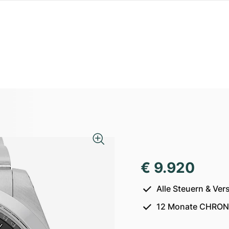
€ 9.920
Alle Steuern & Ver
12 Monate CHRON