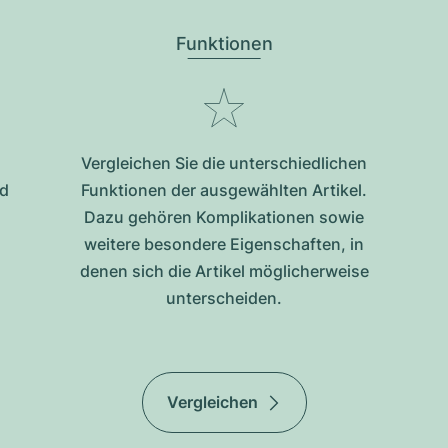
Funktionen
Vergleichen Sie die unterschiedlichen
nd
Funktionen der ausgewählten Artikel.
Dazu gehören Komplikationen sowie
weitere besondere Eigenschaften, in
denen sich die Artikel möglicherweise
unterscheiden.
Vergleichen