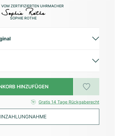
 VOM ZERTIFIZIERTEN UHRMACHER
SOPHIE ROTHE
ginal
NKORB HINZUFÜGEN
Gratis 14 Tage Rückgaberecht
INZAHLUNGNAHME