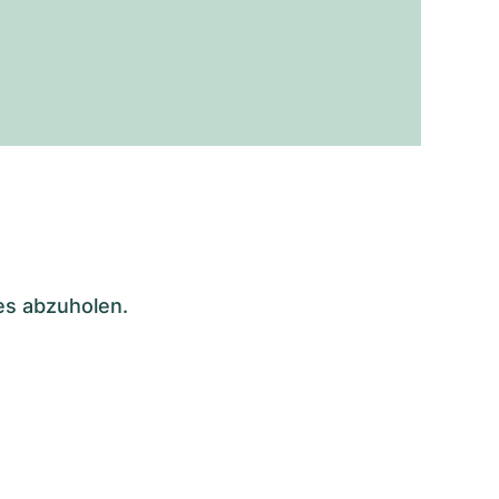
es abzuholen.