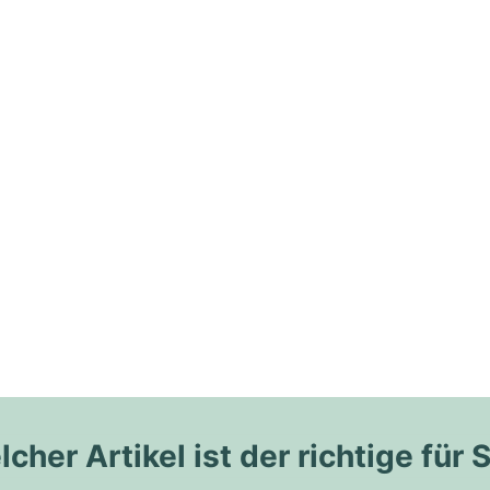
cher Artikel ist der richtige für 