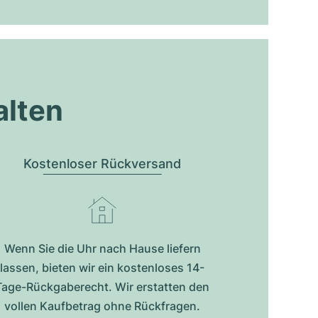
alten
Kostenloser Rückversand
Wenn Sie die Uhr nach Hause liefern
lassen, bieten wir ein kostenloses 14-
Tage-Rückgaberecht. Wir erstatten den
vollen Kaufbetrag ohne Rückfragen.