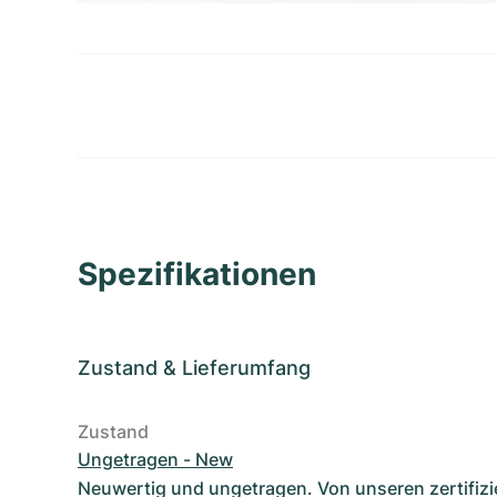
Spezifikationen
Zustand
&
Lieferumfang
Zustand
Ungetragen - New
Neuwertig und ungetragen. Von unseren zertifizi