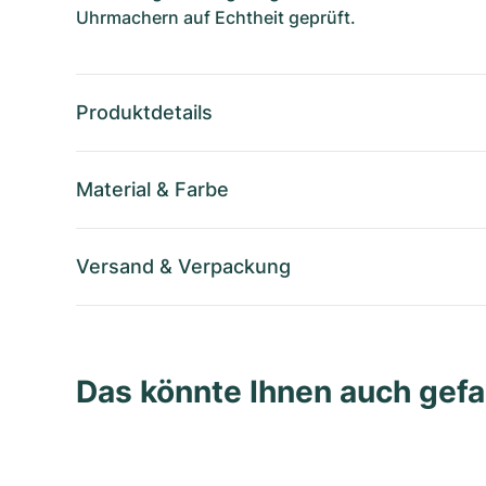
Uhrmachern auf Echtheit geprüft.
Produktdetails
Material
&
Farbe
Versand
&
Verpackung
Das könnte Ihnen auch gefa