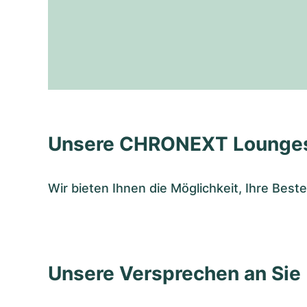
Unsere CHRONEXT Lounge
Wir bieten Ihnen die Möglichkeit, Ihre Bes
Unsere Versprechen an Sie