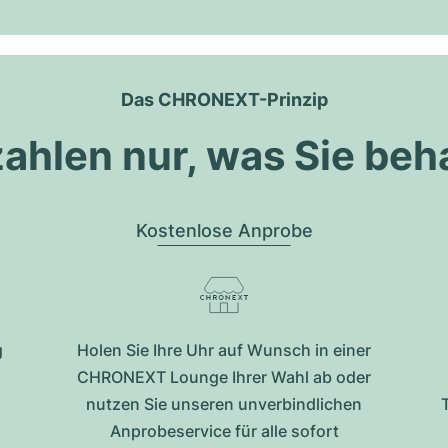
Das CHRONEXT-Prinzip
zahlen nur, was Sie beh
Kostenlose Anprobe
g
Holen Sie Ihre Uhr auf Wunsch in einer
CHRONEXT Lounge Ihrer Wahl ab oder
nutzen Sie unseren unverbindlichen
Anprobeservice für alle sofort