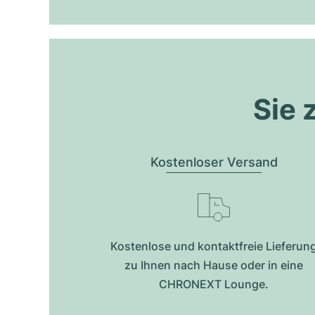
Sie 
Kostenloser Versand
Kostenlose und kontaktfreie Lieferun
zu Ihnen nach Hause oder in eine
CHRONEXT Lounge.