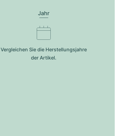
Jahr
Vergleichen Sie die Herstellungsjahre
der Artikel.