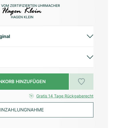
 VOM ZERTIFIZIERTEN UHRMACHER
HAGEN KLEIN
ginal
NKORB HINZUFÜGEN
Gratis 14 Tage Rückgaberecht
INZAHLUNGNAHME