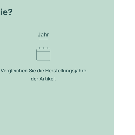
Sie?
Jahr
Vergleichen Sie die Herstellungsjahre
der Artikel.