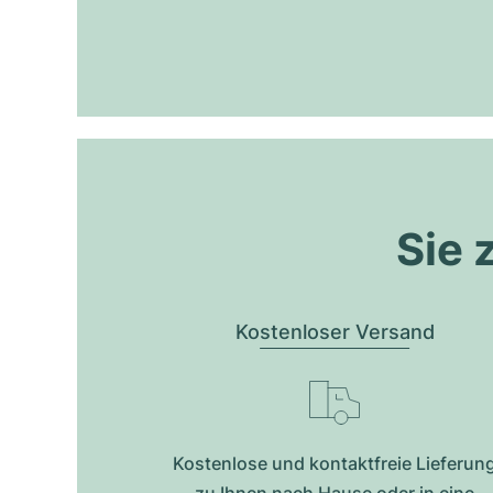
Sie 
Kostenloser Versand
Kostenlose und kontaktfreie Lieferun