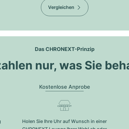
Vergleichen
Das CHRONEXT-Prinzip
zahlen nur, was Sie beh
Kostenlose Anprobe
g
Holen Sie Ihre Uhr auf Wunsch in einer