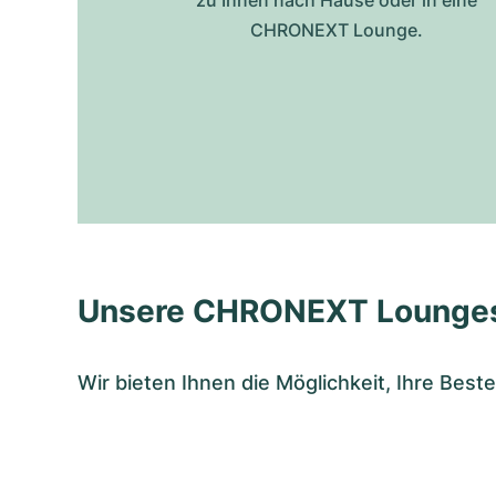
zu Ihnen nach Hause oder in eine
CHRONEXT Lounge.
Unsere CHRONEXT Lounge
Wir bieten Ihnen die Möglichkeit, Ihre Bes