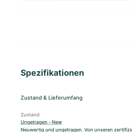
Spezifikationen
Zustand
&
Lieferumfang
Zustand
Ungetragen - New
Neuwertig und ungetragen. Von unseren zertifizi