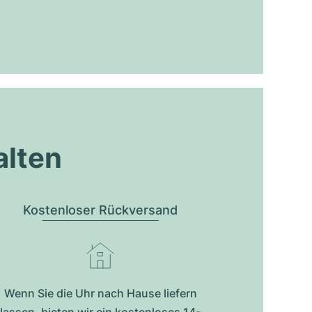
alten
Kostenloser Rückversand
Wenn Sie die Uhr nach Hause liefern