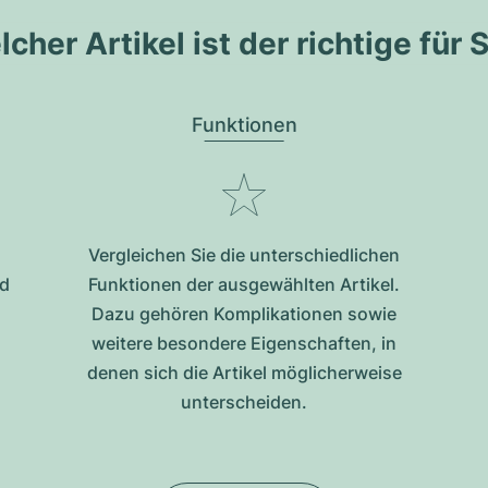
cher Artikel ist der richtige für 
Funktionen
Vergleichen Sie die unterschiedlichen
nd
Funktionen der ausgewählten Artikel.
Dazu gehören Komplikationen sowie
weitere besondere Eigenschaften, in
denen sich die Artikel möglicherweise
unterscheiden.