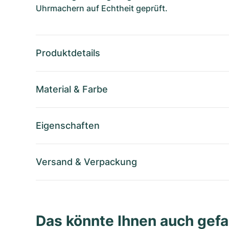
Uhrmachern auf Echtheit geprüft.
Produktdetails
Material
&
Farbe
Eigenschaften
Versand
&
Verpackung
Das könnte Ihnen auch gefa