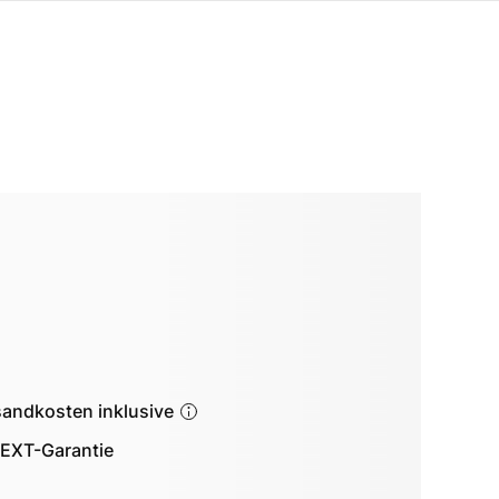
sandkosten inklusive
EXT-Garantie