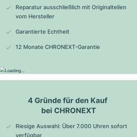
Reparatur ausschließlich mit Originalteilen 
vom Hersteller
Garantierte Echtheit
12 Monate CHRONEXT-Garantie
4 Gründe für den Kauf 
bei CHRONEXT
Riesige Auswahl: Über 7.000 Uhren sofort 
verfügbar