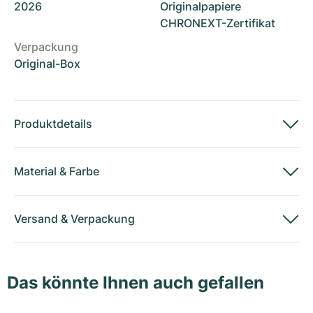
2026
Originalpapiere
CHRONEXT-Zertifikat
Verpackung
Original-Box
Produktdetails
Material
&
Farbe
Versand
&
Verpackung
Das könnte Ihnen auch gefallen