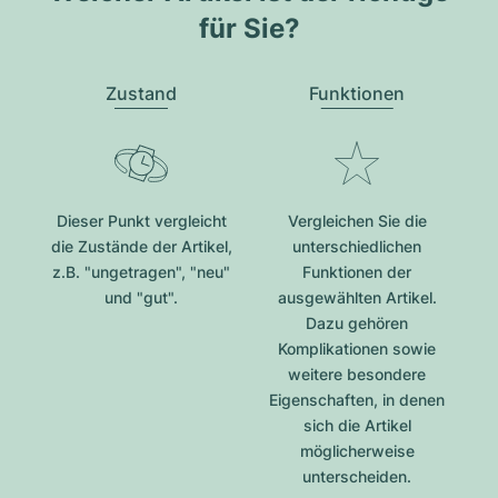
für Sie?
Zustand
Funktionen
Dieser Punkt vergleicht
Vergleichen Sie die
die Zustände der Artikel,
unterschiedlichen
z.B. "ungetragen", "neu"
Funktionen der
und "gut".
ausgewählten Artikel.
Dazu gehören
Komplikationen sowie
weitere besondere
Eigenschaften, in denen
sich die Artikel
möglicherweise
unterscheiden.