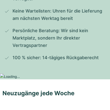
Keine Wartelisten: Uhren für die Lieferung 
am nächsten Werktag bereit
Persönliche Beratung: Wir sind kein 
Marktplatz, sondern Ihr direkter 
Vertragspartner
100 % sicher: 14-tägiges Rückgaberecht
Neuzugänge jede Woche