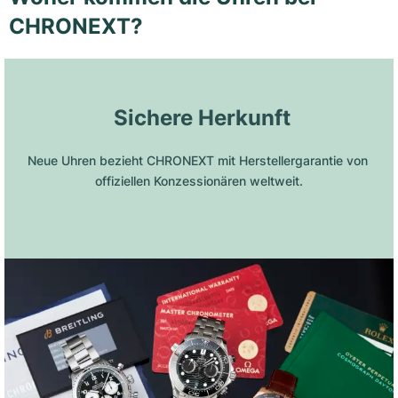
CHRONEXT?
 Sichere Herkunft
Neue Uhren bezieht CHRONEXT mit Herstellergarantie von 
offiziellen Konzessionären weltweit.