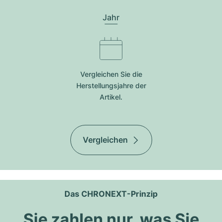
Jahr
Vergleichen Sie die
Herstellungsjahre der
Artikel.
Vergleichen
Das CHRONEXT-Prinzip
Sie zahlen nur, was Sie