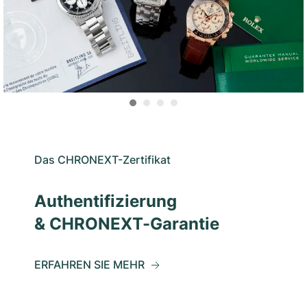
Das CHRONEXT-Zertifikat
Authentifizierung
& CHRONEXT-Garantie
ERFAHREN SIE MEHR