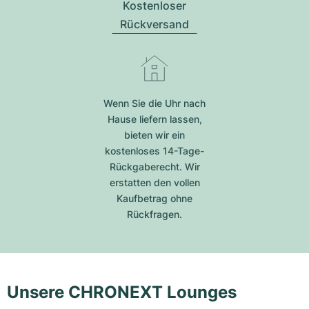
Kostenloser
Rückversand
Wenn Sie die Uhr nach
Hause liefern lassen,
bieten wir ein
kostenloses 14-Tage-
Rückgaberecht. Wir
erstatten den vollen
Kaufbetrag ohne
Rückfragen.
Unsere CHRONEXT Lounges