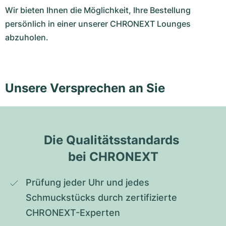
Wir bieten Ihnen die Möglichkeit, Ihre Bestellung
persönlich in einer unserer CHRONEXT Lounges
abzuholen.
Unsere Versprechen an Sie
Die Qualitätsstandards 
bei CHRONEXT
Prüfung jeder Uhr und jedes 
Schmuckstücks durch zertifizierte 
CHRONEXT-Experten