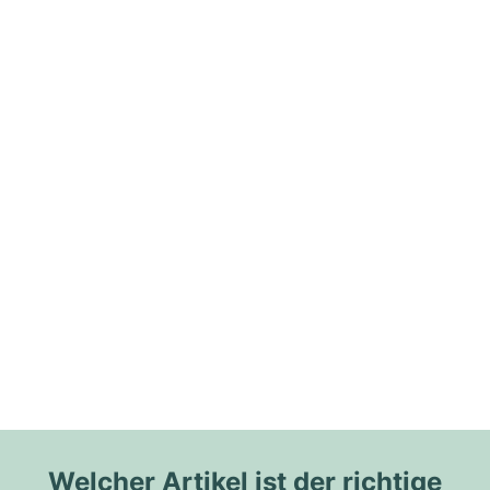
Welcher Artikel ist der richtige