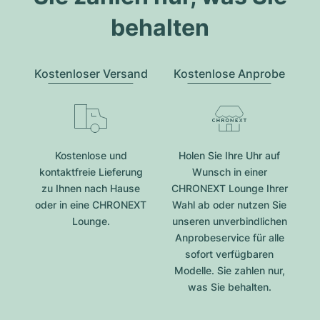
behalten
Kostenloser Versand
Kostenlose Anprobe
Kostenlose und
Holen Sie Ihre Uhr auf
kontaktfreie Lieferung
Wunsch in einer
zu Ihnen nach Hause
CHRONEXT Lounge Ihrer
oder in eine CHRONEXT
Wahl ab oder nutzen Sie
Lounge.
unseren unverbindlichen
Anprobeservice für alle
sofort verfügbaren
Modelle. Sie zahlen nur,
was Sie behalten.